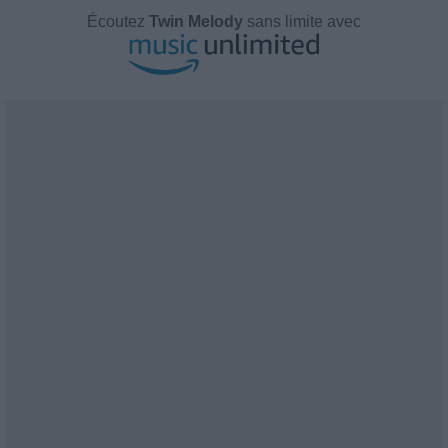
Écoutez
Twin Melody
sans limite avec