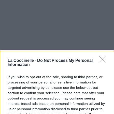
La Coccinelle -
Do Not Process My Personal
Information
If you wish to opt-out of the sale, sharing to third parties, or
processing of your personal or sensitive information for
targeted advertising by us, please use the below opt-out
section to confirm your selection. Please note that after your
opt-out request is processed you may continue seeing
interest-based ads based on personal information utilized by
us or personal information disclosed to third parties prior to