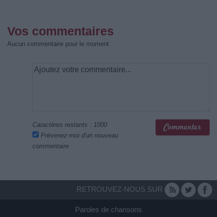
Vos commentaires
Aucun commentaire pour le moment
Caractères restants :
1000
Prévenez-moi d'un nouveau
commentaire
RETROUVEZ-NOUS SUR
Paroles de chansons