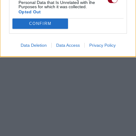
Personal Data that Is Unrelated with the
Purposes for which it was collected.
Opted Out
CONFIRM
Data Deletion
Data Access
Privacy Policy