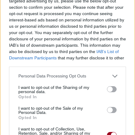
targeted advertising by us, please use the below opt-out
section to confirm your selection. Please note that after your
opt-out request is processed you may continue seeing
interest-based ads based on personal information utilized by
us or personal information disclosed to third parties prior to
your opt-out. You may separately opt-out of the further
disclosure of your personal information by third parties on the
IAB’s list of downstream participants. This information may
also be disclosed by us to third parties on the
IAB’s List of
Downstream Participants
that may further disclose it to other
third parties.
Personal Data Processing Opt Outs
I want to opt-out of the Sharing of my
personal data.
Opted In
I want to opt-out of the Sale of my
Personal Data.
Opted In
I want to opt-out of Collection, Use,
Retention, Sale, and/or Sharing of my