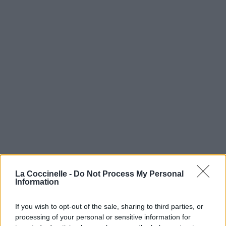
La Coccinelle -
Do Not Process My Personal
Information
If you wish to opt-out of the sale, sharing to third parties, or
processing of your personal or sensitive information for