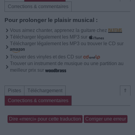
Corrections & commentaires
Pour prolonger le plaisir musical :
Vous aimez chanter, apprenez la guitare chez
Télécharger légalement les MP3 sur
Télécharger légalement les MP3 ou trouver le CD sur
Trouver des vinyles et des CD sur
Trouver un instrument de musique ou une partition au
meilleur prix sur
Pistes
Téléchargement
⇑
Corrections & commentaires
Dire «merci» pour cette traduction
Corriger une erreur