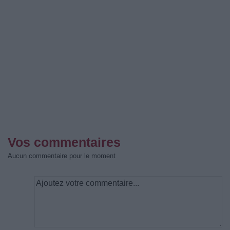
Vos commentaires
Aucun commentaire pour le moment