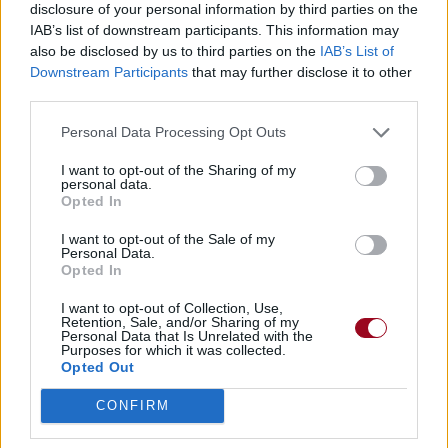
disclosure of your personal information by third parties on the
IAB’s list of downstream participants. This information may
also be disclosed by us to third parties on the
IAB’s List of
Downstream Participants
that may further disclose it to other
third parties.
Personal Data Processing Opt Outs
I want to opt-out of the Sharing of my
personal data.
Opted In
I want to opt-out of the Sale of my
Personal Data.
Opted In
I want to opt-out of Collection, Use,
Retention, Sale, and/or Sharing of my
Personal Data that Is Unrelated with the
Purposes for which it was collected.
Opted Out
CONFIRM