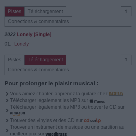
Pistes
Téléchargement
⇑
Corrections & commentaires
2022
Lonely [Single]
01.
Lonely
Pistes
Téléchargement
⇑
Corrections & commentaires
Pour prolonger le plaisir musical :
Vous aimez chanter, apprenez la guitare chez
Télécharger légalement les MP3 sur
Télécharger légalement les MP3 ou trouver le CD sur
Trouver des vinyles et des CD sur
Trouver un instrument de musique ou une partition au
meilleur prix sur