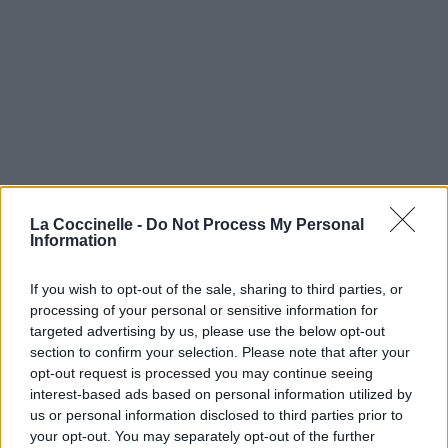
La Coccinelle -
Do Not Process My Personal
Information
If you wish to opt-out of the sale, sharing to third parties, or
processing of your personal or sensitive information for
targeted advertising by us, please use the below opt-out
section to confirm your selection. Please note that after your
opt-out request is processed you may continue seeing
interest-based ads based on personal information utilized by
us or personal information disclosed to third parties prior to
your opt-out. You may separately opt-out of the further