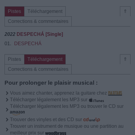
Pistes
Téléchargement
⇑
Corrections & commentaires
2022
DESPECHÁ [Single]
01.
DESPECHÁ
Pistes
Téléchargement
⇑
Corrections & commentaires
Pour prolonger le plaisir musical :
Vous aimez chanter, apprenez la guitare chez
Télécharger légalement les MP3 sur
Télécharger légalement les MP3 ou trouver le CD sur
Trouver des vinyles et des CD sur
Trouver un instrument de musique ou une partition au
meilleur prix sur