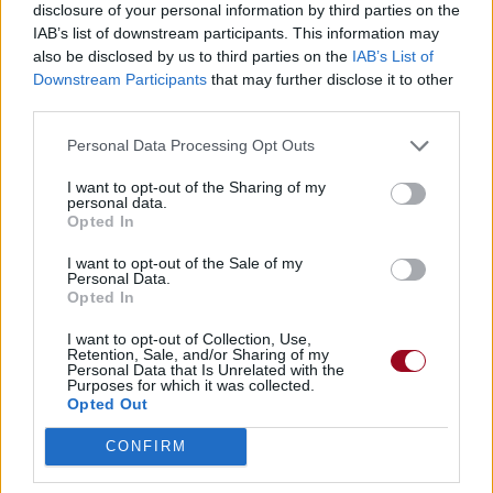
disclosure of your personal information by third parties on the
IAB’s list of downstream participants. This information may
also be disclosed by us to third parties on the
IAB’s List of
Downstream Participants
that may further disclose it to other
third parties.
Personal Data Processing Opt Outs
I want to opt-out of the Sharing of my
personal data.
Opted In
I want to opt-out of the Sale of my
Personal Data.
Opted In
I want to opt-out of Collection, Use,
Retention, Sale, and/or Sharing of my
Personal Data that Is Unrelated with the
Purposes for which it was collected.
Opted Out
CONFIRM