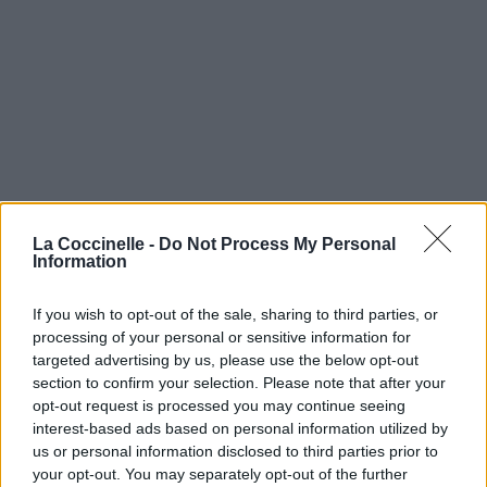
La Coccinelle -
Do Not Process My Personal
Information
If you wish to opt-out of the sale, sharing to third parties, or
processing of your personal or sensitive information for
targeted advertising by us, please use the below opt-out
section to confirm your selection. Please note that after your
opt-out request is processed you may continue seeing
interest-based ads based on personal information utilized by
us or personal information disclosed to third parties prior to
your opt-out. You may separately opt-out of the further