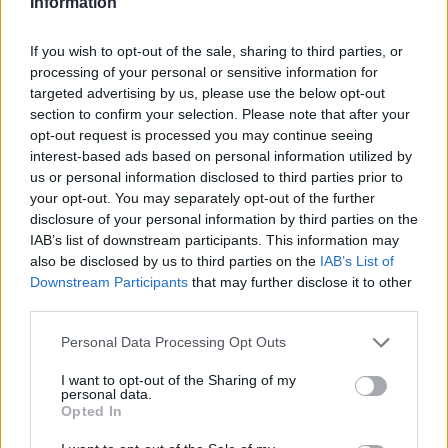
Information
If you wish to opt-out of the sale, sharing to third parties, or
processing of your personal or sensitive information for
targeted advertising by us, please use the below opt-out
section to confirm your selection. Please note that after your
opt-out request is processed you may continue seeing
interest-based ads based on personal information utilized by
us or personal information disclosed to third parties prior to
your opt-out. You may separately opt-out of the further
disclosure of your personal information by third parties on the
IAB’s list of downstream participants. This information may
also be disclosed by us to third parties on the
IAB’s List of
Downstream Participants
that may further disclose it to other
third parties.
Personal Data Processing Opt Outs
I want to opt-out of the Sharing of my
personal data.
Opted In