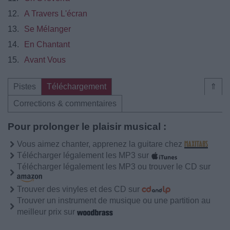
12.
A Travers L'écran
13.
Se Mélanger
14.
En Chantant
15.
Avant Vous
Pistes
Téléchargement
⇑
Corrections & commentaires
Pour prolonger le plaisir musical :
Vous aimez chanter, apprenez la guitare chez
Télécharger légalement les MP3 sur
Télécharger légalement les MP3 ou trouver le CD sur
Trouver des vinyles et des CD sur
Trouver un instrument de musique ou une partition au
meilleur prix sur