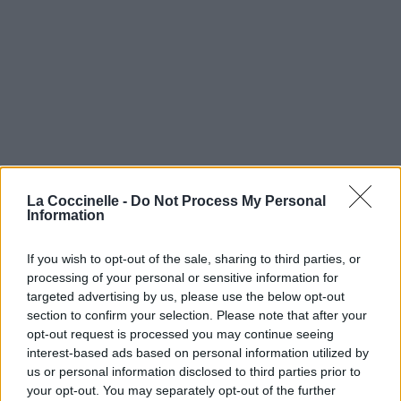
La Coccinelle -
Do Not Process My Personal
Information
If you wish to opt-out of the sale, sharing to third parties, or
processing of your personal or sensitive information for
targeted advertising by us, please use the below opt-out
section to confirm your selection. Please note that after your
opt-out request is processed you may continue seeing
interest-based ads based on personal information utilized by
us or personal information disclosed to third parties prior to
your opt-out. You may separately opt-out of the further