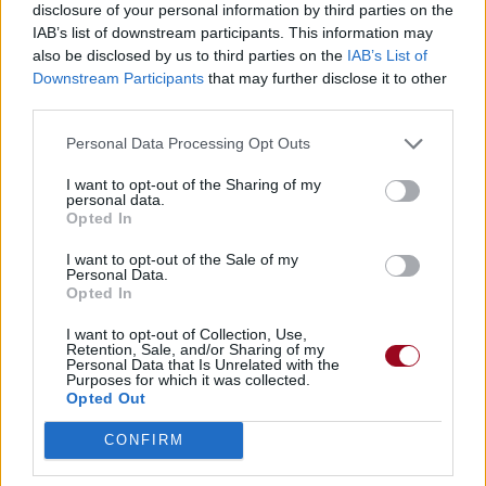
disclosure of your personal information by third parties on the
IAB’s list of downstream participants. This information may
also be disclosed by us to third parties on the
IAB’s List of
Downstream Participants
that may further disclose it to other
third parties.
Personal Data Processing Opt Outs
I want to opt-out of the Sharing of my
personal data.
Opted In
I want to opt-out of the Sale of my
Personal Data.
Opted In
I want to opt-out of Collection, Use,
Retention, Sale, and/or Sharing of my
Personal Data that Is Unrelated with the
Purposes for which it was collected.
Opted Out
CONFIRM