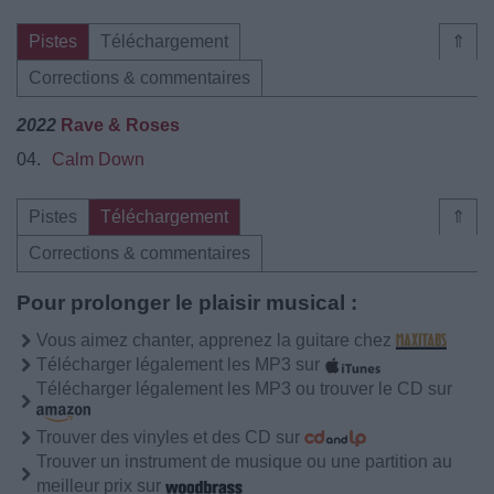
Pistes
Téléchargement
⇑
Corrections & commentaires
2022
Rave & Roses
04.
Calm Down
Pistes
Téléchargement
⇑
Corrections & commentaires
Pour prolonger le plaisir musical :
Vous aimez chanter, apprenez la guitare chez
Télécharger légalement les MP3 sur
Télécharger légalement les MP3 ou trouver le CD sur
Trouver des vinyles et des CD sur
Trouver un instrument de musique ou une partition au
meilleur prix sur