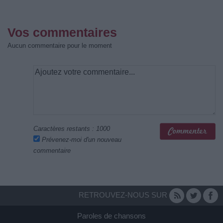
Vos commentaires
Aucun commentaire pour le moment
Caractères restants :
1000
Prévenez-moi d'un nouveau
commentaire
RETROUVEZ-NOUS SUR
Paroles de chansons