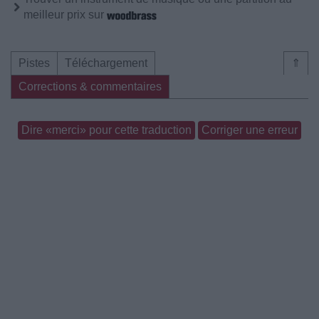
meilleur prix sur
Pistes
Téléchargement
⇑
Corrections & commentaires
Dire «merci» pour cette traduction
Corriger une erreur