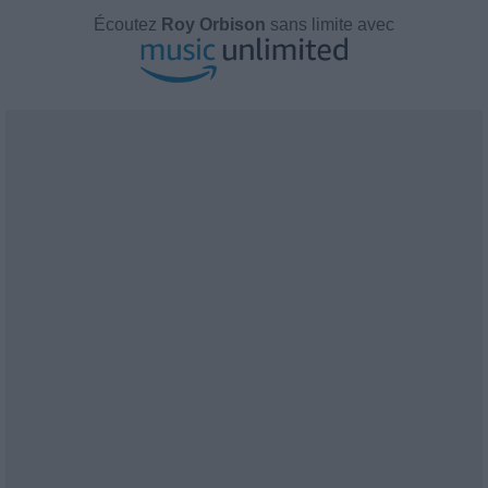
Écoutez
Roy Orbison
sans limite avec