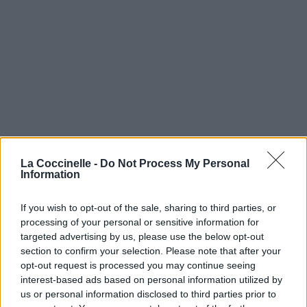
La Coccinelle -
Do Not Process My Personal
Information
If you wish to opt-out of the sale, sharing to third parties, or
processing of your personal or sensitive information for
targeted advertising by us, please use the below opt-out
section to confirm your selection. Please note that after your
opt-out request is processed you may continue seeing
interest-based ads based on personal information utilized by
us or personal information disclosed to third parties prior to