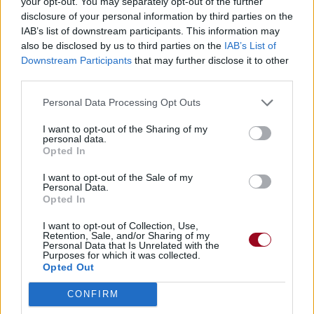
your opt-out. You may separately opt-out of the further
disclosure of your personal information by third parties on the
IAB’s list of downstream participants. This information may
also be disclosed by us to third parties on the
IAB’s List of
Downstream Participants
that may further disclose it to other
third parties.
Personal Data Processing Opt Outs
I want to opt-out of the Sharing of my
personal data.
Opted In
I want to opt-out of the Sale of my
Personal Data.
Opted In
I want to opt-out of Collection, Use,
Retention, Sale, and/or Sharing of my
Personal Data that Is Unrelated with the
Purposes for which it was collected.
Opted Out
CONFIRM