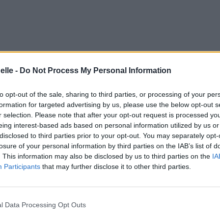
elle -
Do Not Process My Personal Information
to opt-out of the sale, sharing to third parties, or processing of your per
formation for targeted advertising by us, please use the below opt-out s
r selection. Please note that after your opt-out request is processed y
eing interest-based ads based on personal information utilized by us or
disclosed to third parties prior to your opt-out. You may separately opt-
losure of your personal information by third parties on the IAB’s list of
. This information may also be disclosed by us to third parties on the
IA
Participants
that may further disclose it to other third parties.
l Data Processing Opt Outs