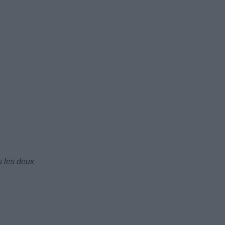
s les deux