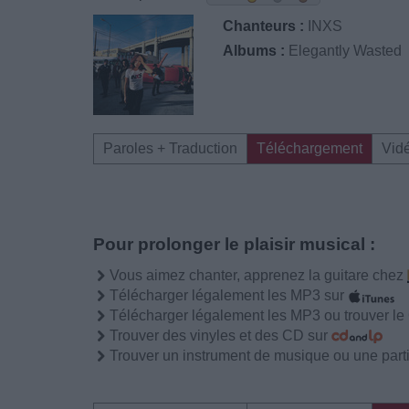
Chanteurs :
INXS
Albums :
Elegantly Wasted
Paroles + Traduction
Téléchargement
Vid
Pour prolonger le plaisir musical :
Vous aimez chanter, apprenez la guitare chez
Télécharger légalement les MP3 sur
Télécharger légalement les MP3 ou trouver l
Trouver des vinyles et des CD sur
Trouver un instrument de musique ou une partit