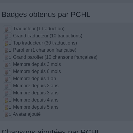
Badges obtenus par PCHL
Traducteur (1 traduction)
1
Grand traducteur (10 traductions)
1
Top traducteur (30 traductions)
1
Parolier (1 chanson française)
1
Grand parolier (10 chansons françaises)
1
Membre depuis 3 mois
1
Membre depuis 6 mois
1
Membre depuis 1 an
1
Membre depuis 2 ans
1
Membre depuis 3 ans
1
Membre depuis 4 ans
1
Membre depuis 5 ans
1
Avatar ajouté
1
Chansons ajoutées par PCHL