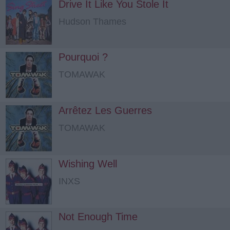
Drive It Like You Stole It
Hudson Thames
Pourquoi ?
TOMAWAK
Arrêtez Les Guerres
TOMAWAK
Wishing Well
INXS
Not Enough Time