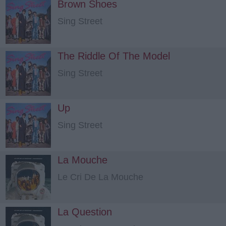
Brown Shoes
Sing Street
The Riddle Of The Model
Sing Street
Up
Sing Street
La Mouche
Le Cri De La Mouche
La Question