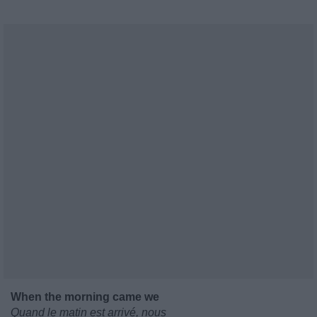
When the morning came we
Quand le matin est arrivé, nous