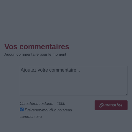
Vos commentaires
Aucun commentaire pour le moment
Caractères restants :
1000
Prévenez-moi d'un nouveau
commentaire