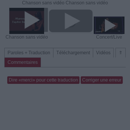
Chanson sans vidéo
Chanson sans vidéo
Chanson sans vidéo
Concert/Live
Paroles + Traduction
Téléchargement
Vidéos
⇑
Commentaires
Dire «merci» pour cette traduction
Corriger une erreur