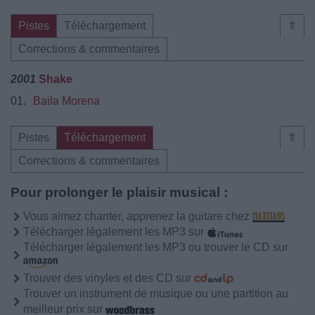
Pistes
Téléchargement
⇑
Corrections & commentaires
2001
Shake
01.
Baila Morena
Pistes
Téléchargement
⇑
Corrections & commentaires
Pour prolonger le plaisir musical :
Vous aimez chanter, apprenez la guitare chez
Télécharger légalement les MP3 sur
Télécharger légalement les MP3 ou trouver le CD sur
Trouver des vinyles et des CD sur
Trouver un instrument de musique ou une partition au
meilleur prix sur