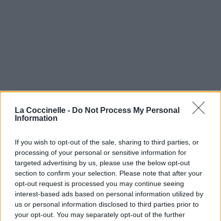
La Coccinelle -
Do Not Process My Personal
Information
If you wish to opt-out of the sale, sharing to third parties, or
processing of your personal or sensitive information for
targeted advertising by us, please use the below opt-out
section to confirm your selection. Please note that after your
opt-out request is processed you may continue seeing
interest-based ads based on personal information utilized by
us or personal information disclosed to third parties prior to
your opt-out. You may separately opt-out of the further