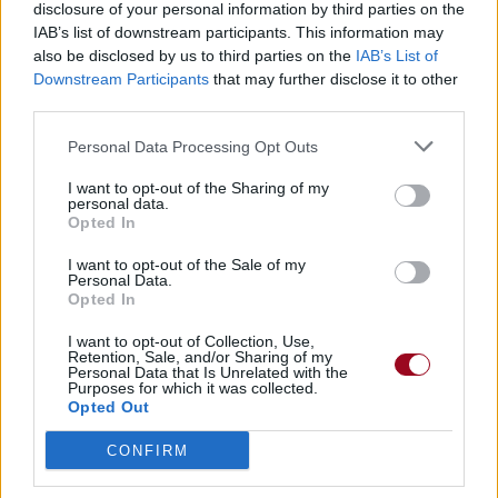
disclosure of your personal information by third parties on the
IAB’s list of downstream participants. This information may
also be disclosed by us to third parties on the
IAB’s List of
Downstream Participants
that may further disclose it to other
third parties.
Personal Data Processing Opt Outs
I want to opt-out of the Sharing of my
personal data.
Opted In
I want to opt-out of the Sale of my
Personal Data.
Opted In
I want to opt-out of Collection, Use,
Retention, Sale, and/or Sharing of my
Personal Data that Is Unrelated with the
Purposes for which it was collected.
Opted Out
CONFIRM