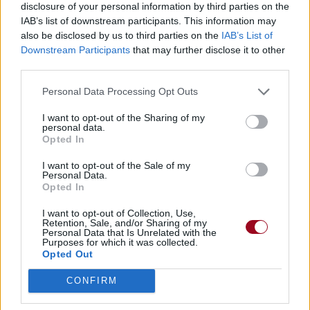
disclosure of your personal information by third parties on the
IAB’s list of downstream participants. This information may
also be disclosed by us to third parties on the
IAB’s List of
Downstream Participants
that may further disclose it to other
third parties.
Personal Data Processing Opt Outs
I want to opt-out of the Sharing of my
personal data.
Opted In
I want to opt-out of the Sale of my
Personal Data.
Opted In
I want to opt-out of Collection, Use,
Retention, Sale, and/or Sharing of my
Personal Data that Is Unrelated with the
Purposes for which it was collected.
Opted Out
CONFIRM