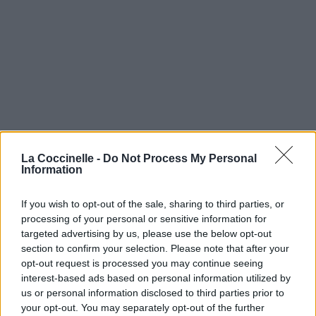
La Coccinelle -
Do Not Process My Personal
Information
If you wish to opt-out of the sale, sharing to third parties, or
processing of your personal or sensitive information for
targeted advertising by us, please use the below opt-out
section to confirm your selection. Please note that after your
opt-out request is processed you may continue seeing
interest-based ads based on personal information utilized by
us or personal information disclosed to third parties prior to
your opt-out. You may separately opt-out of the further