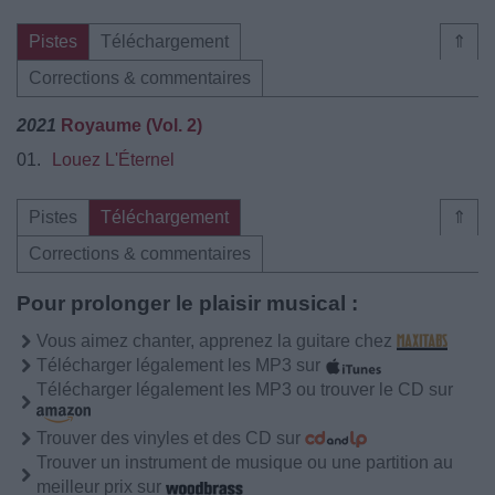
Pistes
Téléchargement
⇑
Corrections & commentaires
2021
Royaume (Vol. 2)
01.
Louez L'Éternel
Pistes
Téléchargement
⇑
Corrections & commentaires
Pour prolonger le plaisir musical :
Vous aimez chanter, apprenez la guitare chez
Télécharger légalement les MP3 sur
Télécharger légalement les MP3 ou trouver le CD sur
Trouver des vinyles et des CD sur
Trouver un instrument de musique ou une partition au
meilleur prix sur