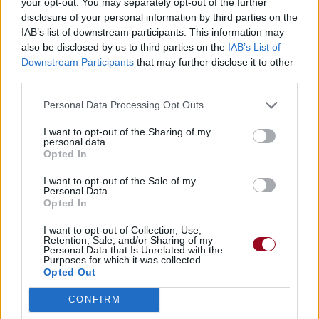
your opt-out. You may separately opt-out of the further
disclosure of your personal information by third parties on the
IAB’s list of downstream participants. This information may
also be disclosed by us to third parties on the
IAB’s List of
Downstream Participants
that may further disclose it to other
third parties.
Personal Data Processing Opt Outs
I want to opt-out of the Sharing of my
personal data.
Opted In
I want to opt-out of the Sale of my
Personal Data.
Opted In
I want to opt-out of Collection, Use,
Retention, Sale, and/or Sharing of my
Personal Data that Is Unrelated with the
Purposes for which it was collected.
Opted Out
CONFIRM