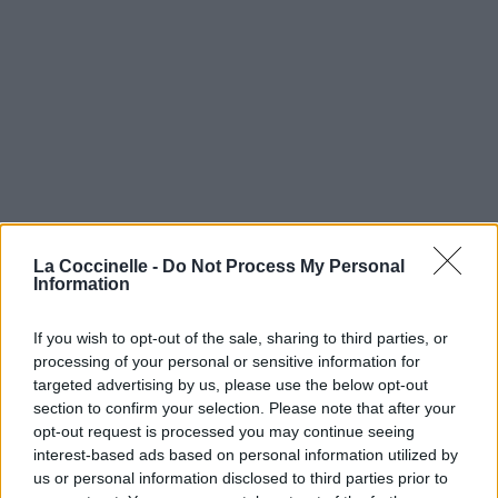
La Coccinelle -
Do Not Process My Personal
Information
If you wish to opt-out of the sale, sharing to third parties, or
processing of your personal or sensitive information for
targeted advertising by us, please use the below opt-out
section to confirm your selection. Please note that after your
opt-out request is processed you may continue seeing
interest-based ads based on personal information utilized by
us or personal information disclosed to third parties prior to