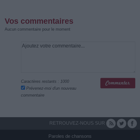
Vos commentaires
Aucun commentaire pour le moment
Caractères restants :
1000
Prévenez-moi d'un nouveau
commentaire
RETROUVEZ-NOUS SUR
Paroles de chansons