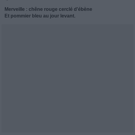
Merveille : chêne rouge cerclé d'ébène
Et pommier bleu au jour levant.