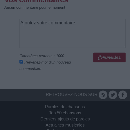
Aucun commentaire pour le moment
Caractères restants :
1000
Prévenez-moi d'un nouveau
commentaire
RETROUVEZ-NOUS SUR
Paroles de chansons
Top 50 chansons
Derniers ajouts de paroles
Actualités musicales