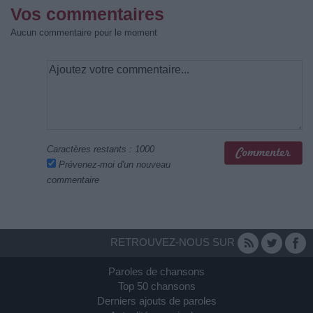
Vos commentaires
Aucun commentaire pour le moment
Caractères restants :
1000
Prévenez-moi d'un nouveau
commentaire
RETROUVEZ-NOUS SUR
Paroles de chansons
Top 50 chansons
Derniers ajouts de paroles