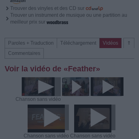
Trouver des vinyles et des CD sur
Trouver un instrument de musique ou une partition au
meilleur prix sur
Paroles + Traduction
Téléchargement
Vidéos
⇑
Commentaires
Voir la vidéo de «Feather»
Chanson sans vidéo
Chanson sans vidéo
Chanson sans vidéo