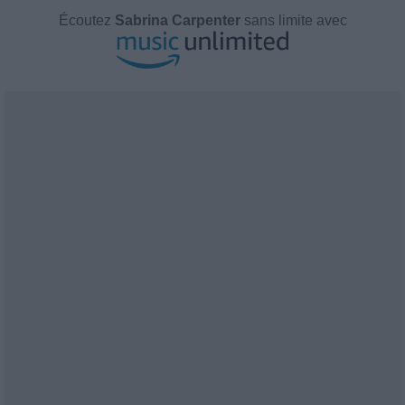
Écoutez
Sabrina Carpenter
sans limite avec