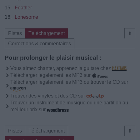
15.
Feather
16.
Lonesome
Pistes
Téléchargement
⇑
Corrections & commentaires
Pour prolonger le plaisir musical :
Vous aimez chanter, apprenez la guitare chez
Télécharger légalement les MP3 sur
Télécharger légalement les MP3 ou trouver le CD sur
Trouver des vinyles et des CD sur
Trouver un instrument de musique ou une partition au
meilleur prix sur
Pistes
Téléchargement
⇑