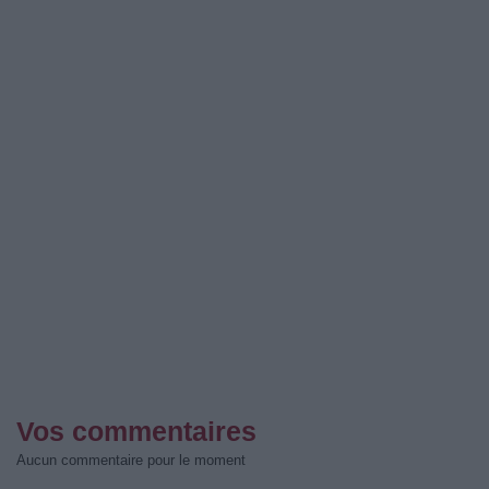
Vos commentaires
Aucun commentaire pour le moment