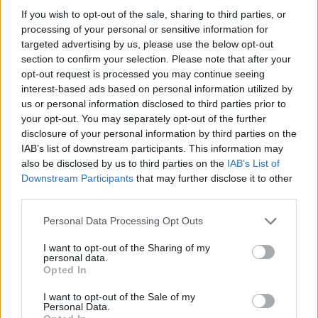
If you wish to opt-out of the sale, sharing to third parties, or
processing of your personal or sensitive information for
targeted advertising by us, please use the below opt-out
section to confirm your selection. Please note that after your
opt-out request is processed you may continue seeing
interest-based ads based on personal information utilized by
us or personal information disclosed to third parties prior to
your opt-out. You may separately opt-out of the further
disclosure of your personal information by third parties on the
IAB’s list of downstream participants. This information may
also be disclosed by us to third parties on the
IAB’s List of
Downstream Participants
that may further disclose it to other
third parties.
Personal Data Processing Opt Outs
I want to opt-out of the Sharing of my
personal data.
Opted In
I want to opt-out of the Sale of my
Personal Data.