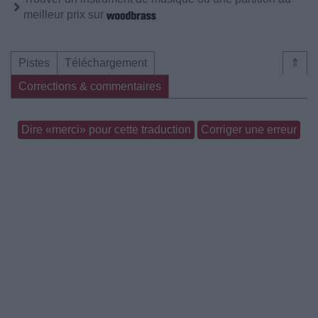
meilleur prix sur
Pistes
Téléchargement
⇑
Corrections & commentaires
Dire «merci» pour cette traduction
Corriger une erreur