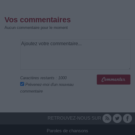
Vos commentaires
Aucun commentaire pour le moment
Caractères restants :
1000
Prévenez-moi d'un nouveau
commentaire
RETROUVEZ-NOUS SUR
Paroles de chansons