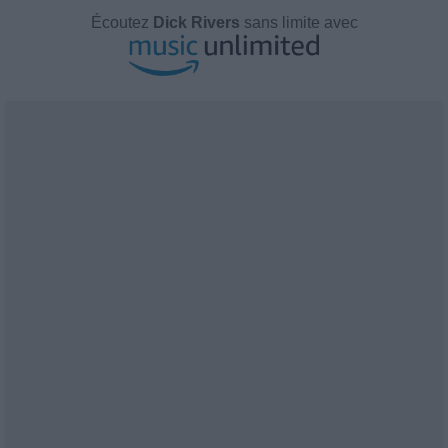
Écoutez
Dick Rivers
sans limite avec