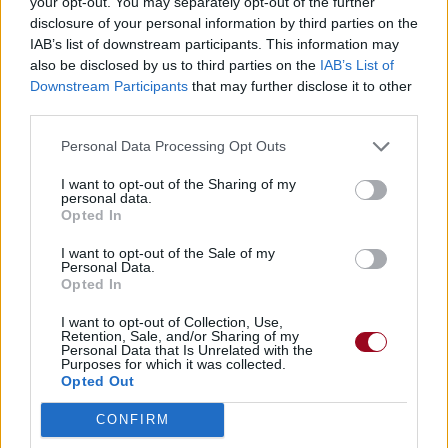
your opt-out. You may separately opt-out of the further
disclosure of your personal information by third parties on the
IAB’s list of downstream participants. This information may
also be disclosed by us to third parties on the
IAB’s List of
Downstream Participants
that may further disclose it to other
third parties.
Personal Data Processing Opt Outs
I want to opt-out of the Sharing of my
personal data.
Opted In
I want to opt-out of the Sale of my
Personal Data.
Opted In
I want to opt-out of Collection, Use,
Retention, Sale, and/or Sharing of my
Personal Data that Is Unrelated with the
Purposes for which it was collected.
Opted Out
CONFIRM