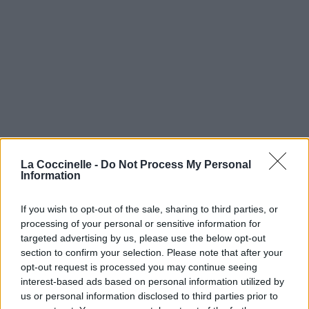
La Coccinelle -
Do Not Process My Personal
Information
If you wish to opt-out of the sale, sharing to third parties, or
processing of your personal or sensitive information for
targeted advertising by us, please use the below opt-out
section to confirm your selection. Please note that after your
opt-out request is processed you may continue seeing
interest-based ads based on personal information utilized by
us or personal information disclosed to third parties prior to