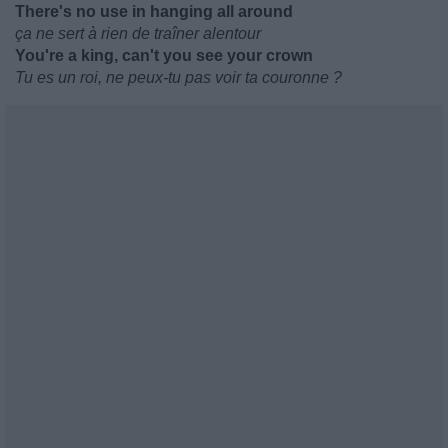
There's no use in hanging all around
ça ne sert à rien de traîner alentour
You're a king, can't you see your crown
Tu es un roi, ne peux-tu pas voir ta couronne ?