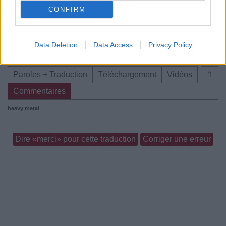
CONFIRM
Data Deletion
Data Access
Privacy Policy
Concert/Live
Concert/Live
Paroles + Traduction
Téléchargement
Vidéos
⇑
Commentaires
heavy metal
Dire «merci» pour cette traduction
Corriger une erreur