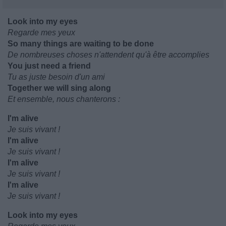
Look into my eyes
Regarde mes yeux
So many things are waiting to be done
De nombreuses choses n'attendent qu'à être accomplies
You just need a friend
Tu as juste besoin d'un ami
Together we will sing along
Et ensemble, nous chanterons :
I'm alive
Je suis vivant !
I'm alive
Je suis vivant !
I'm alive
Je suis vivant !
I'm alive
Je suis vivant !
Look into my eyes