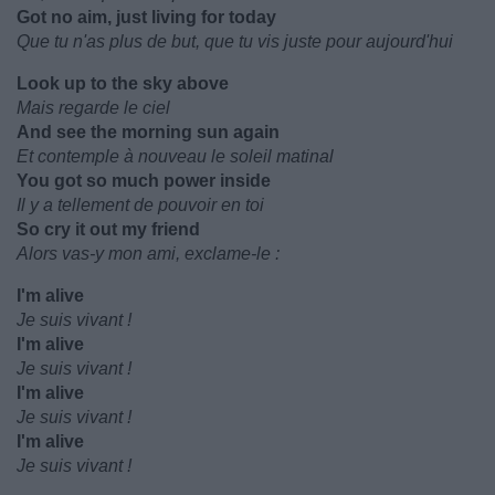
Got no aim, just living for today
Que tu n'as plus de but, que tu vis juste pour aujourd'hui
Look up to the sky above
Mais regarde le ciel
And see the morning sun again
Et contemple à nouveau le soleil matinal
You got so much power inside
Il y a tellement de pouvoir en toi
So cry it out my friend
Alors vas-y mon ami, exclame-le :
I'm alive
Je suis vivant !
I'm alive
Je suis vivant !
I'm alive
Je suis vivant !
I'm alive
Je suis vivant !