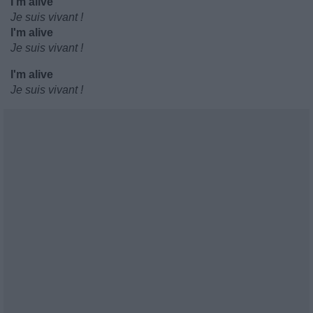
I'm alive
Je suis vivant !
I'm alive
Je suis vivant !
I'm alive
Je suis vivant !