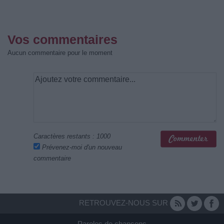
Vos commentaires
Aucun commentaire pour le moment
Caractères restants :
1000
Prévenez-moi d'un nouveau
commentaire
RETROUVEZ-NOUS SUR
Paroles de chansons