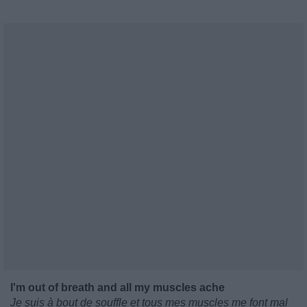
I'm out of breath and all my muscles ache
Je suis à bout de souffle et tous mes muscles me font mal