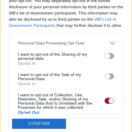
your opt-out. You may separately opt-out of the further
disclosure of your personal information by third parties on the
IAB’s list of downstream participants. This information may
also be disclosed by us to third parties on the
IAB’s List of
Downstream Participants
that may further disclose it to other
third parties.
Personal Data Processing Opt Outs
I want to opt-out of the Sharing of my
personal data.
Opted In
I want to opt-out of the Sale of my
Personal Data.
Opted In
I want to opt-out of Collection, Use,
Retention, Sale, and/or Sharing of my
Personal Data that Is Unrelated with the
Purposes for which it was collected.
Opted Out
CONFIRM