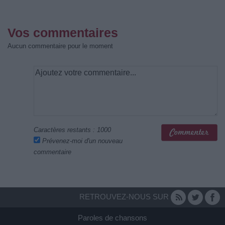
Vos commentaires
Aucun commentaire pour le moment
Caractères restants :
1000
Prévenez-moi d'un nouveau
commentaire
RETROUVEZ-NOUS SUR
Paroles de chansons