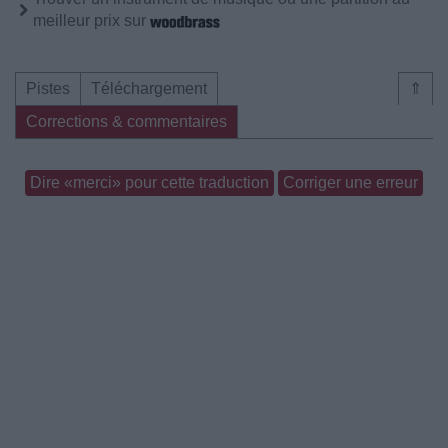
meilleur prix sur
Pistes
Téléchargement
⇑
Corrections & commentaires
Dire «merci» pour cette traduction
Corriger une erreur