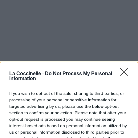
La Coccinelle -
Do Not Process My Personal
Information
If you wish to opt-out of the sale, sharing to third parties, or
processing of your personal or sensitive information for
targeted advertising by us, please use the below opt-out
section to confirm your selection. Please note that after your
opt-out request is processed you may continue seeing
interest-based ads based on personal information utilized by
us or personal information disclosed to third parties prior to