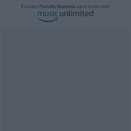
Écoutez
Fiorella Mannoia
sans limite avec