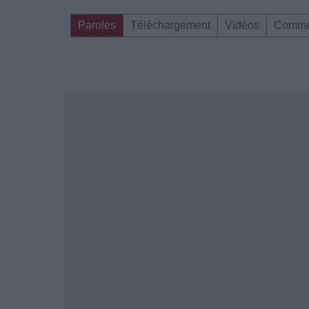
Paroles
Téléchargement
Vidéos
Comme