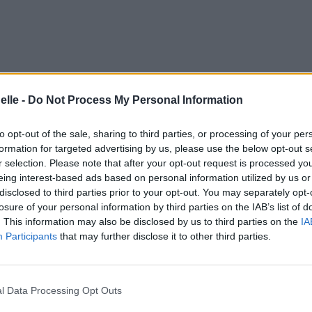
elle -
Do Not Process My Personal Information
to opt-out of the sale, sharing to third parties, or processing of your per
formation for targeted advertising by us, please use the below opt-out s
r selection. Please note that after your opt-out request is processed y
eing interest-based ads based on personal information utilized by us or
disclosed to third parties prior to your opt-out. You may separately opt-
losure of your personal information by third parties on the IAB’s list of
. This information may also be disclosed by us to third parties on the
IA
Participants
that may further disclose it to other third parties.
l Data Processing Opt Outs