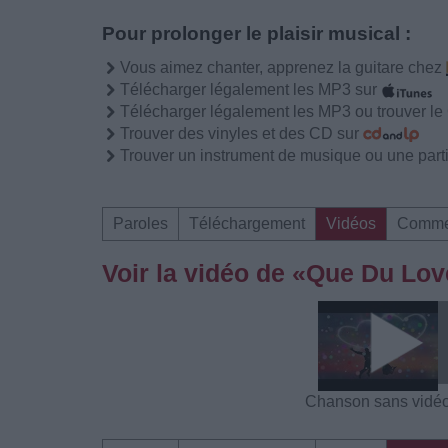
Pour prolonger le plaisir musical :
Vous aimez chanter, apprenez la guitare chez
Télécharger légalement les MP3 sur
Télécharger légalement les MP3 ou trouver l
Trouver des vinyles et des CD sur
Trouver un instrument de musique ou une partit
Paroles
Téléchargement
Vidéos
Comme
Voir la vidéo de «Que Du Lov
Chanson sans vidé