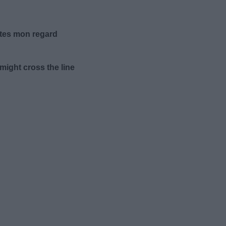
évites mon regard
 might cross the line