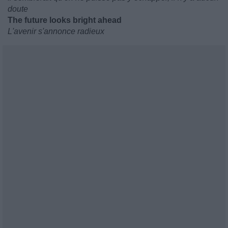
doute
The future looks bright ahead
L'avenir s'annonce radieux