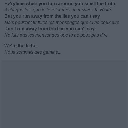
Ev'rytime when you turn around you smell the truth
A chaque fois que tu te retournes, tu ressens la vérité
But you run away from the lies you can't say
Mais pourtant tu fuies les mensonges que tu ne peux dire
Don't run away from the lies you can't say
Ne fuis pas les mensonges que tu ne peux pas dire
We're the kids...
Nous sommes des gamins...