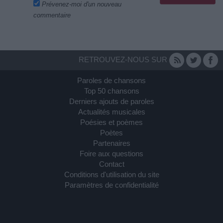
Prévenez-moi d'un nouveau
commentaire
RETROUVEZ-NOUS SUR
Paroles de chansons
Top 50 chansons
Derniers ajouts de paroles
Actualités musicales
Poésies et poèmes
Poètes
Partenaires
Foire aux questions
Contact
Conditions d'utilisation du site
Paramètres de confidentialité