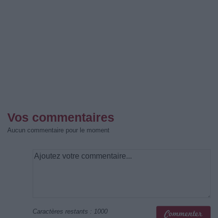
Vos commentaires
Aucun commentaire pour le moment
Caractères restants :
1000