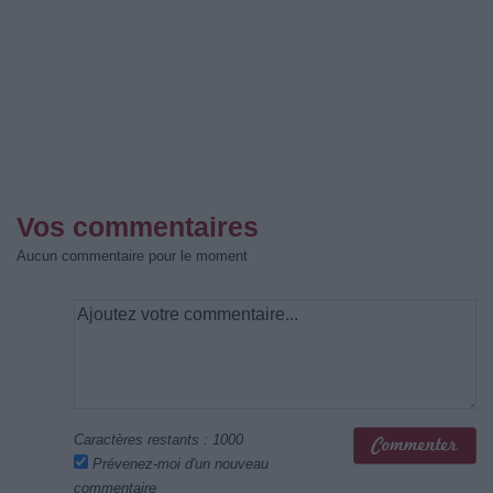
Vos commentaires
Aucun commentaire pour le moment
Caractères restants :
1000
Prévenez-moi d'un nouveau
commentaire