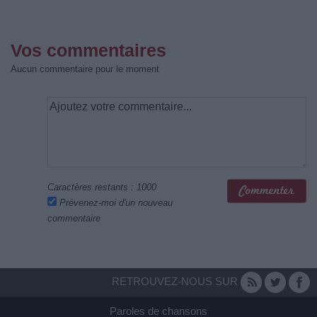
Vos commentaires
Aucun commentaire pour le moment
Caractères restants :
1000
Prévenez-moi d'un nouveau
commentaire
RETROUVEZ-NOUS SUR
Paroles de chansons