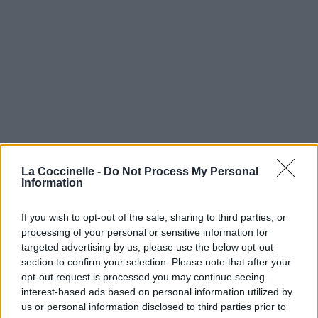
La Coccinelle -
Do Not Process My Personal
Information
If you wish to opt-out of the sale, sharing to third parties, or
processing of your personal or sensitive information for
targeted advertising by us, please use the below opt-out
section to confirm your selection. Please note that after your
opt-out request is processed you may continue seeing
interest-based ads based on personal information utilized by
us or personal information disclosed to third parties prior to