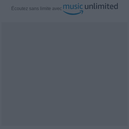
Écoutez
sans limite avec