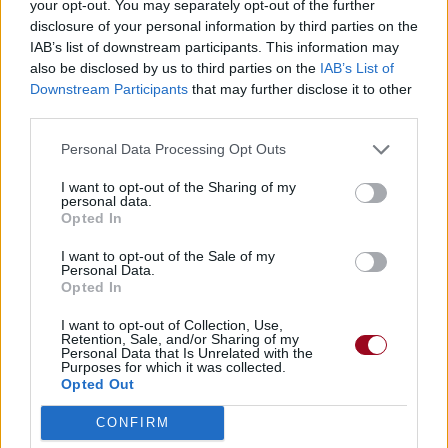
your opt-out. You may separately opt-out of the further
disclosure of your personal information by third parties on the
IAB’s list of downstream participants. This information may
also be disclosed by us to third parties on the
IAB’s List of
Downstream Participants
that may further disclose it to other
third parties.
Personal Data Processing Opt Outs
I want to opt-out of the Sharing of my
personal data.
Opted In
I want to opt-out of the Sale of my
Personal Data.
Opted In
I want to opt-out of Collection, Use,
Retention, Sale, and/or Sharing of my
Personal Data that Is Unrelated with the
Purposes for which it was collected.
Opted Out
CONFIRM