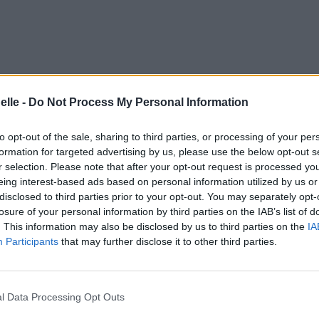
elle -
Do Not Process My Personal Information
to opt-out of the sale, sharing to third parties, or processing of your per
formation for targeted advertising by us, please use the below opt-out s
r selection. Please note that after your opt-out request is processed y
eing interest-based ads based on personal information utilized by us or
disclosed to third parties prior to your opt-out. You may separately opt-
losure of your personal information by third parties on the IAB’s list of
. This information may also be disclosed by us to third parties on the
IA
Participants
that may further disclose it to other third parties.
l Data Processing Opt Outs