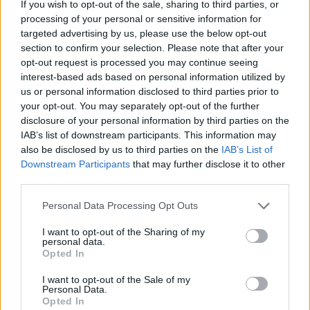
If you wish to opt-out of the sale, sharing to third parties, or
processing of your personal or sensitive information for
targeted advertising by us, please use the below opt-out
section to confirm your selection. Please note that after your
opt-out request is processed you may continue seeing
interest-based ads based on personal information utilized by
us or personal information disclosed to third parties prior to
your opt-out. You may separately opt-out of the further
disclosure of your personal information by third parties on the
IAB’s list of downstream participants. This information may
also be disclosed by us to third parties on the
IAB’s List of
Downstream Participants
that may further disclose it to other
third parties.
Personal Data Processing Opt Outs
I want to opt-out of the Sharing of my
personal data.
Opted In
I want to opt-out of the Sale of my
Personal Data.
Opted In