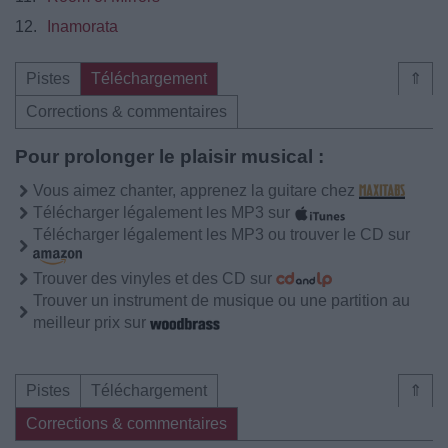
12.
Inamorata
Pistes
Téléchargement
⇑
Corrections & commentaires
Pour prolonger le plaisir musical :
Vous aimez chanter, apprenez la guitare chez
Télécharger légalement les MP3 sur
Télécharger légalement les MP3 ou trouver le CD sur
Trouver des vinyles et des CD sur
Trouver un instrument de musique ou une partition au
meilleur prix sur
Pistes
Téléchargement
⇑
Corrections & commentaires