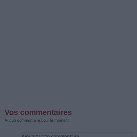
Vos commentaires
Aucun commentaire pour le moment