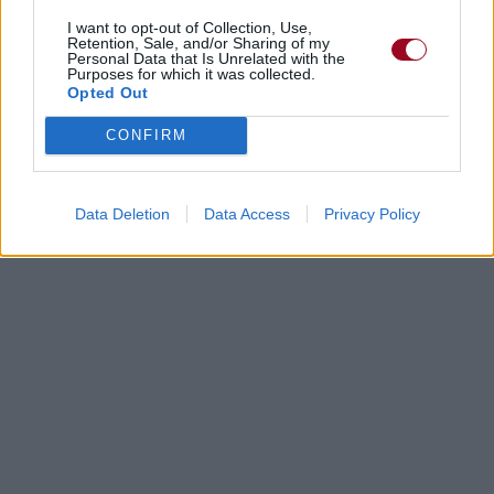
I want to opt-out of Collection, Use,
Retention, Sale, and/or Sharing of my
Personal Data that Is Unrelated with the
Purposes for which it was collected.
Opted Out
CONFIRM
Data Deletion
Data Access
Privacy Policy