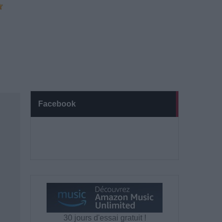
Facebook
30 jours d'essai gratuit !