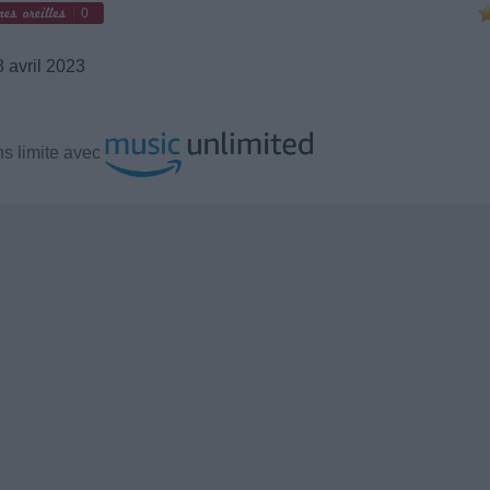
0
 avril 2023
s limite avec