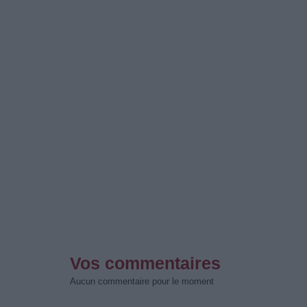
Vos commentaires
Aucun commentaire pour le moment