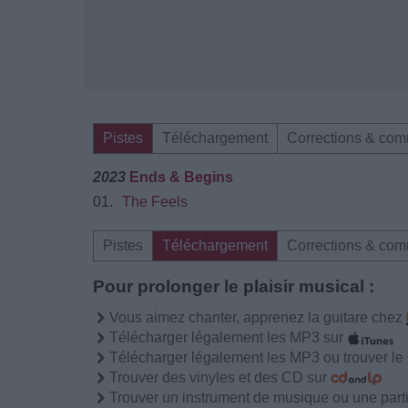
Pistes
Téléchargement
Corrections & com
2023
Ends & Begins
01.
The Feels
Pistes
Téléchargement
Corrections & com
Pour prolonger le plaisir musical :
Vous aimez chanter, apprenez la guitare chez
Télécharger légalement les MP3 sur
Télécharger légalement les MP3 ou trouver l
Trouver des vinyles et des CD sur
Trouver un instrument de musique ou une partit