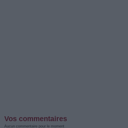
Vos commentaires
Aucun commentaire pour le moment