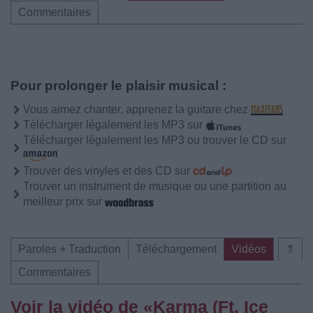
Commentaires
Pour prolonger le plaisir musical :
Vous aimez chanter, apprenez la guitare chez
Télécharger légalement les MP3 sur
Télécharger légalement les MP3 ou trouver le CD sur
Trouver des vinyles et des CD sur
Trouver un instrument de musique ou une partition au
meilleur prix sur
Paroles + Traduction
Téléchargement
Vidéos
⇑
Commentaires
Voir la vidéo de «Karma (Ft. Ice