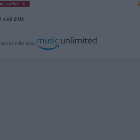
0
 août 2016
sans limite avec