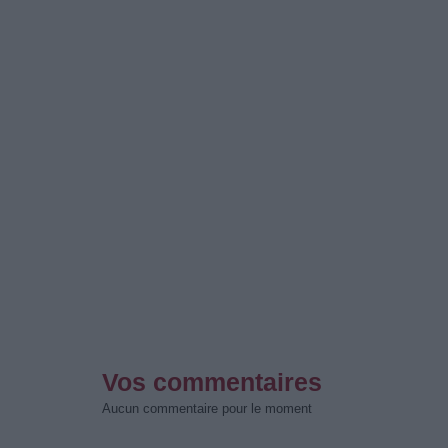
Vos commentaires
Aucun commentaire pour le moment