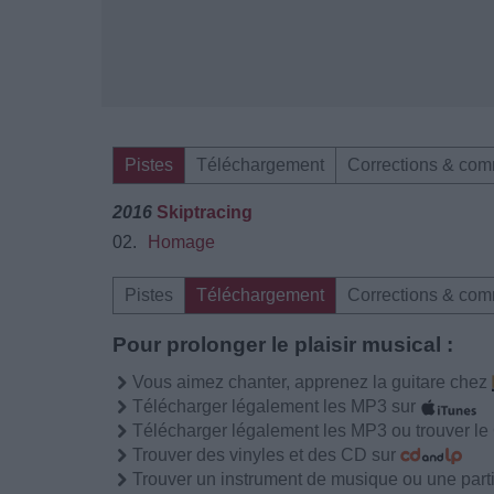
Pistes
Téléchargement
Corrections & com
2016
Skiptracing
02.
Homage
Pistes
Téléchargement
Corrections & com
Pour prolonger le plaisir musical :
Vous aimez chanter, apprenez la guitare chez
Télécharger légalement les MP3 sur
Télécharger légalement les MP3 ou trouver l
Trouver des vinyles et des CD sur
Trouver un instrument de musique ou une partit