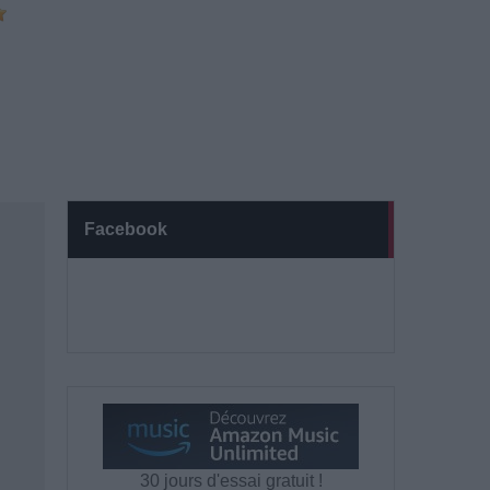
Facebook
30 jours d'essai gratuit !