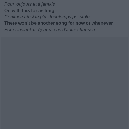
Pour toujours et à jamais
On with this for as long
Continue ainsi le plus longtemps possible
There won't be another song for now or whenever
Pour l'instant, il n'y aura pas d'autre chanson