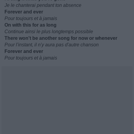
Je le chanterai pendant ton absence
Forever and ever
Pour toujours et à jamais
On with this for as long
Continue ainsi le plus longtemps possible
There won't be another song for now or whenever
Pour l'instant, il n'y aura pas d'autre chanson
Forever and ever
Pour toujours et à jamais