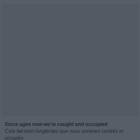
Since ages now we're caught and occupied
Cela fait bien longtemps que nous sommes centrés et
occupés