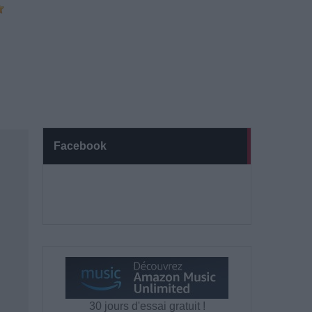
Facebook
30 jours d'essai gratuit !