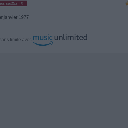
0
r janvier 1977
sans limite avec