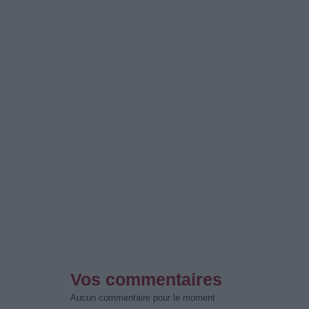
Vos commentaires
Aucun commentaire pour le moment