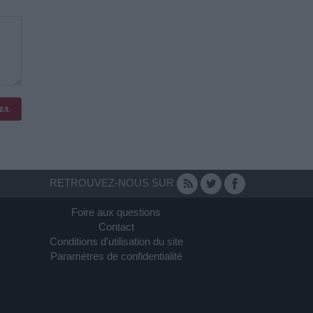
RETROUVEZ-NOUS SUR
Foire aux questions
Contact
Conditions d'utilisation du site
Paramètres de confidentialité