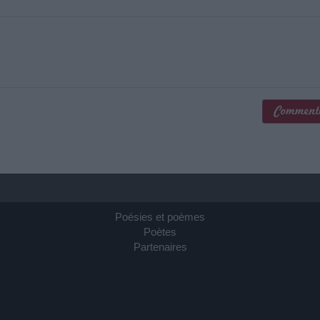
Poésies et poèmes
Poètes
Partenaires