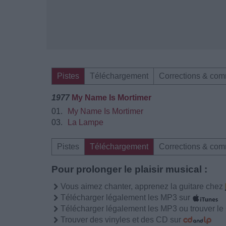
Pistes
Téléchargement
Corrections & com
1977
My Name Is Mortimer
01.
My Name Is Mortimer
03.
La Lampe
Pistes
Téléchargement
Corrections & com
Pour prolonger le plaisir musical :
Vous aimez chanter, apprenez la guitare chez
Télécharger légalement les MP3 sur
Télécharger légalement les MP3 ou trouver l
Trouver des vinyles et des CD sur