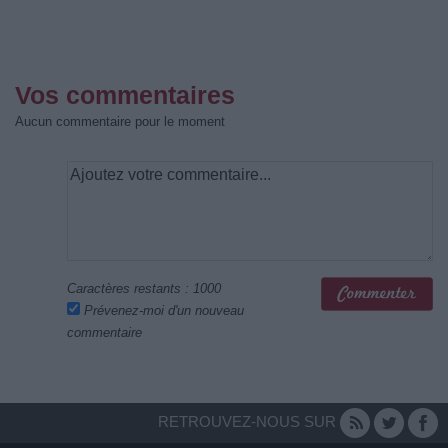
Vos commentaires
Aucun commentaire pour le moment
Caractères restants :
1000
Prévenez-moi d'un nouveau
commentaire
RETROUVEZ-NOUS SUR