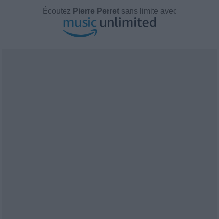
Écoutez
Pierre Perret
sans limite avec