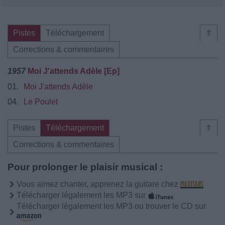
Pistes
Téléchargement
⇑
Corrections & commentaires
1957
Moi J'attends Adèle [Ep]
01.
Moi J'attends Adèle
04.
Le Poulet
Pistes
Téléchargement
⇑
Corrections & commentaires
Pour prolonger le plaisir musical :
Vous aimez chanter, apprenez la guitare chez
Télécharger légalement les MP3 sur
Télécharger légalement les MP3 ou trouver le CD sur