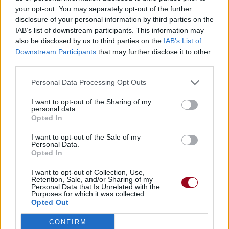
your opt-out. You may separately opt-out of the further
disclosure of your personal information by third parties on the
IAB’s list of downstream participants. This information may
also be disclosed by us to third parties on the
IAB’s List of
Downstream Participants
that may further disclose it to other
third parties.
Personal Data Processing Opt Outs
I want to opt-out of the Sharing of my
personal data.
Opted In
I want to opt-out of the Sale of my
Personal Data.
Opted In
I want to opt-out of Collection, Use,
Retention, Sale, and/or Sharing of my
Personal Data that Is Unrelated with the
Purposes for which it was collected.
Opted Out
CONFIRM