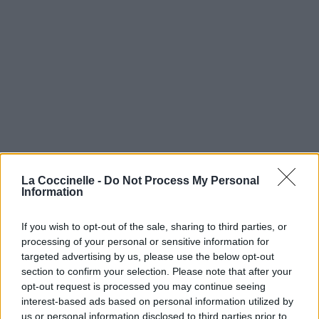
La Coccinelle -
Do Not Process My Personal
Information
If you wish to opt-out of the sale, sharing to third parties, or
processing of your personal or sensitive information for
targeted advertising by us, please use the below opt-out
section to confirm your selection. Please note that after your
opt-out request is processed you may continue seeing
interest-based ads based on personal information utilized by
us or personal information disclosed to third parties prior to