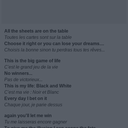
All the sheets are on the table
Toutes les cartes sont sur la table
Choose it right or you can lose your dreams....
Choisis la bonne sinon tu perdras tous tes rêves...
This is the big game of life
C'est le grand jeu de la vie
No winners...
Pas de victorieux...
This is my life: Black and White
C'est ma vie : Noir et Blanc
Every day I bet on it
Chaque jour, je parie dessus
again you'll let me win
Tu me laisseras encore gagner