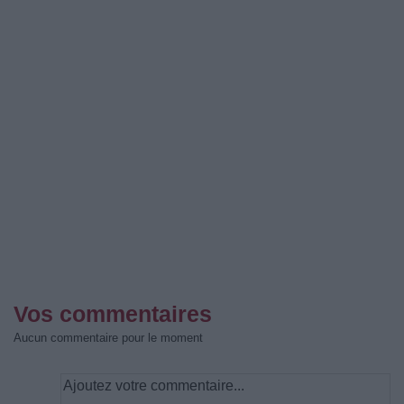
Vos commentaires
Aucun commentaire pour le moment