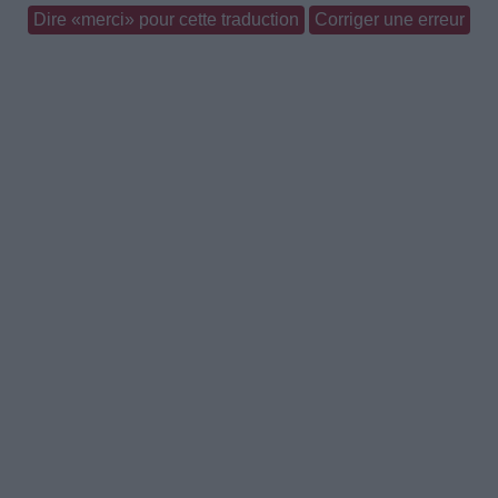
Dire «merci» pour cette traduction
Corriger une erreur