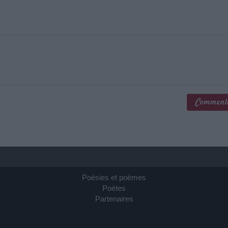
Poésies et poèmes
Poètes
Partenaires