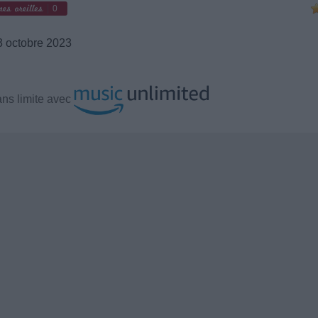
0
 octobre 2023
ns limite avec