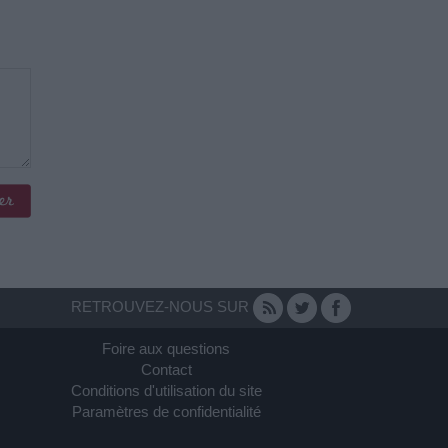
RETROUVEZ-NOUS SUR
Foire aux questions
Contact
Conditions d'utilisation du site
Paramètres de confidentialité