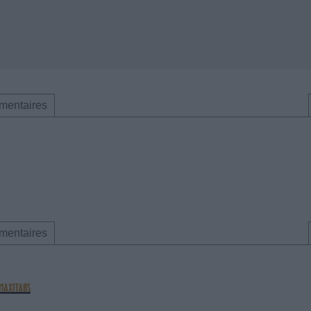
mentaires
mentaires