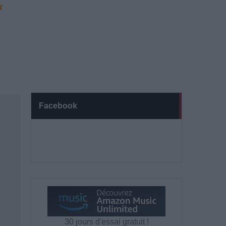
Facebook
30 jours d'essai gratuit !