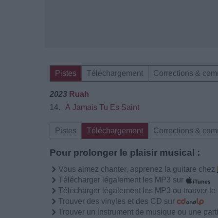
Pistes
Téléchargement
Corrections & com
2023
Ruah
14.
À Jamais Tu Es Saint
Pistes
Téléchargement
Corrections & com
Pour prolonger le plaisir musical :
Vous aimez chanter, apprenez la guitare chez
Télécharger légalement les MP3 sur
Télécharger légalement les MP3 ou trouver l
Trouver des vinyles et des CD sur
Trouver un instrument de musique ou une partit