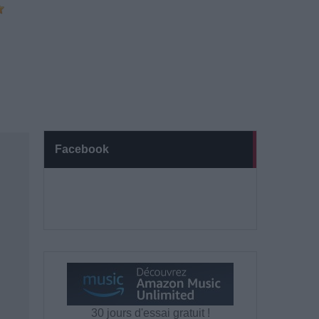
Facebook
30 jours d'essai gratuit !