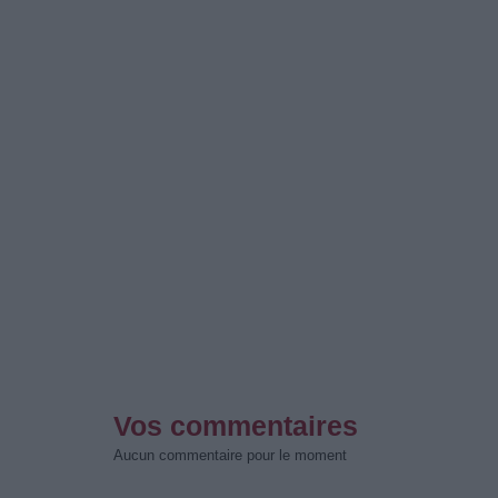
Vos commentaires
Aucun commentaire pour le moment