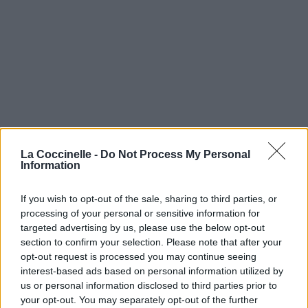
La Coccinelle -
Do Not Process My Personal
Information
If you wish to opt-out of the sale, sharing to third parties, or
processing of your personal or sensitive information for
targeted advertising by us, please use the below opt-out
section to confirm your selection. Please note that after your
opt-out request is processed you may continue seeing
interest-based ads based on personal information utilized by
us or personal information disclosed to third parties prior to
your opt-out. You may separately opt-out of the further