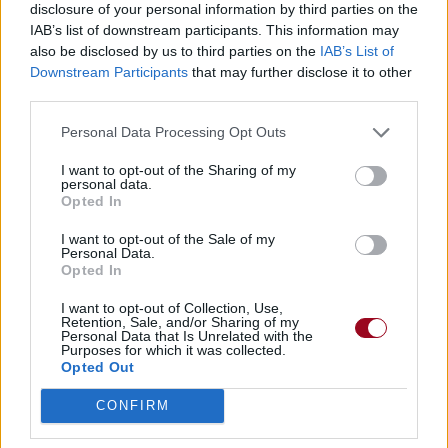
disclosure of your personal information by third parties on the
IAB’s list of downstream participants. This information may
also be disclosed by us to third parties on the
IAB’s List of
Downstream Participants
that may further disclose it to other
third parties.
Personal Data Processing Opt Outs
I want to opt-out of the Sharing of my
personal data.
Opted In
I want to opt-out of the Sale of my
Personal Data.
Opted In
I want to opt-out of Collection, Use,
Retention, Sale, and/or Sharing of my
Personal Data that Is Unrelated with the
Purposes for which it was collected.
Opted Out
CONFIRM