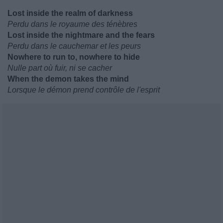
Lost inside the realm of darkness
Perdu dans le royaume des ténèbres
Lost inside the nightmare and the fears
Perdu dans le cauchemar et les peurs
Nowhere to run to, nowhere to hide
Nulle part où fuir, ni se cacher
When the demon takes the mind
Lorsque le démon prend contrôle de l'esprit