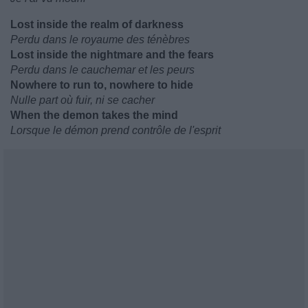
Lost inside the realm of darkness
Perdu dans le royaume des ténèbres
Lost inside the nightmare and the fears
Perdu dans le cauchemar et les peurs
Nowhere to run to, nowhere to hide
Nulle part où fuir, ni se cacher
When the demon takes the mind
Lorsque le démon prend contrôle de l'esprit