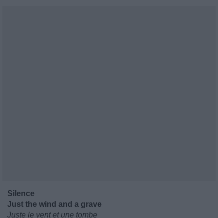
Silence
Just the wind and a grave
Juste le vent et une tombe