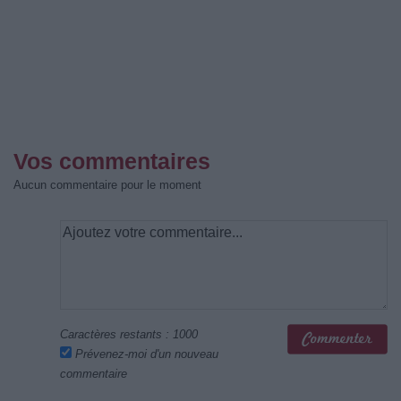
Vos commentaires
Aucun commentaire pour le moment
Caractères restants :
1000
Prévenez-moi d'un nouveau
commentaire