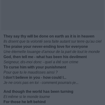
They say thy will be done on earth as it is in heaven
Ils disent que ta volonté sera faite autant sur terre qu'au ciel
The praise your never-ending love for everyone
Une éternelle louange d'amour de la part de tout le monde
God, then tell me - what has been his devilment
Seigneur, dis-moi donc - quel a été son crime
To curse him with your punishment
Pour que tu le maudisses ainsi ?
I don't believe in you - how could I...
Je ne crois pas en toi - comment pourrais-je...
And though the world has been turning
Et même si le monde tourne
For those he left behind