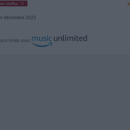
0
r décembre 2023
ans limite avec