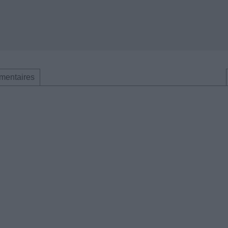
mentaires