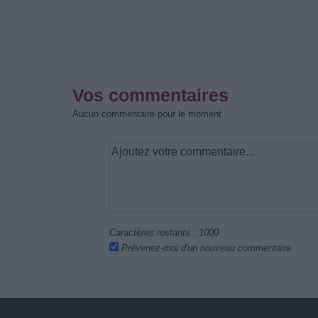
Vos commentaires
Aucun commentaire pour le moment
Caractères restants :
1000
Prévenez-moi d'un nouveau commentaire