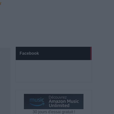
Facebook
30 jours d'essai gratuit !