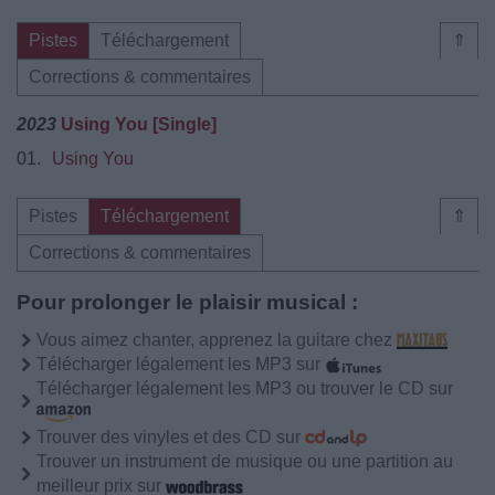
Pistes
Téléchargement
⇑
Corrections & commentaires
2023
Using You [Single]
01.
Using You
Pistes
Téléchargement
⇑
Corrections & commentaires
Pour prolonger le plaisir musical :
Vous aimez chanter, apprenez la guitare chez
Télécharger légalement les MP3 sur
Télécharger légalement les MP3 ou trouver le CD sur
Trouver des vinyles et des CD sur
Trouver un instrument de musique ou une partition au
meilleur prix sur