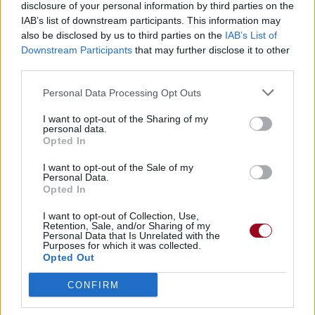
disclosure of your personal information by third parties on the
IAB’s list of downstream participants. This information may
also be disclosed by us to third parties on the
IAB’s List of
Downstream Participants
that may further disclose it to other
third parties.
Personal Data Processing Opt Outs
I want to opt-out of the Sharing of my
personal data.
Opted In
I want to opt-out of the Sale of my
Personal Data.
Opted In
I want to opt-out of Collection, Use,
Retention, Sale, and/or Sharing of my
Personal Data that Is Unrelated with the
Purposes for which it was collected.
Opted Out
CONFIRM