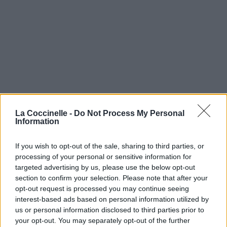
La Coccinelle -
Do Not Process My Personal
Information
If you wish to opt-out of the sale, sharing to third parties, or
processing of your personal or sensitive information for
targeted advertising by us, please use the below opt-out
section to confirm your selection. Please note that after your
opt-out request is processed you may continue seeing
interest-based ads based on personal information utilized by
us or personal information disclosed to third parties prior to
your opt-out. You may separately opt-out of the further