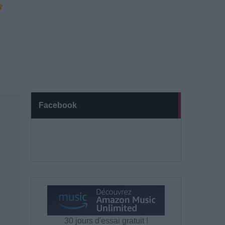
Facebook
30 jours d'essai gratuit !