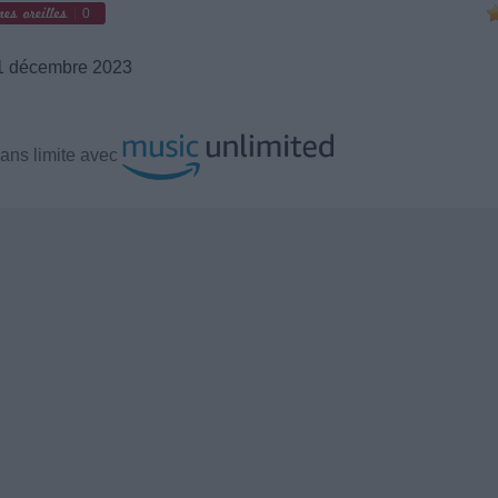
0
 décembre 2023
ans limite avec