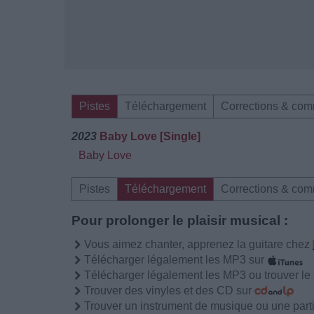
Pistes
Téléchargement
Corrections & com
2023
Baby Love [Single]
Baby Love
Pistes
Téléchargement
Corrections & com
Pour prolonger le plaisir musical :
Vous aimez chanter, apprenez la guitare chez
Télécharger légalement les MP3 sur
Télécharger légalement les MP3 ou trouver l
Trouver des vinyles et des CD sur
Trouver un instrument de musique ou une partit