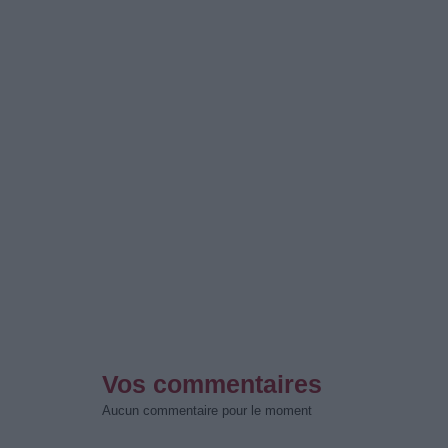
Vos commentaires
Aucun commentaire pour le moment