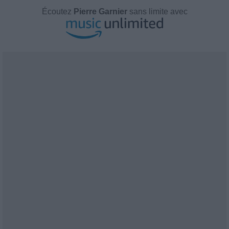
Écoutez
Pierre Garnier
sans limite avec