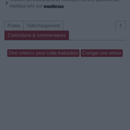
meilleur prix sur
Pistes
Téléchargement
⇑
Corrections & commentaires
Dire «merci» pour cette traduction
Corriger une erreur