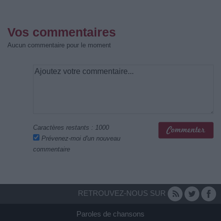
Vos commentaires
Aucun commentaire pour le moment
Caractères restants :
1000
Prévenez-moi d'un nouveau
commentaire
RETROUVEZ-NOUS SUR
Paroles de chansons