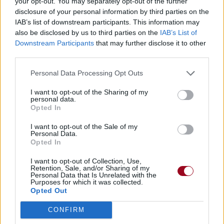
your opt-out. You may separately opt-out of the further
disclosure of your personal information by third parties on the
IAB’s list of downstream participants. This information may
also be disclosed by us to third parties on the
IAB’s List of
Downstream Participants
that may further disclose it to other
third parties.
Personal Data Processing Opt Outs
I want to opt-out of the Sharing of my
personal data.
Opted In
I want to opt-out of the Sale of my
Personal Data.
Opted In
I want to opt-out of Collection, Use,
Retention, Sale, and/or Sharing of my
Personal Data that Is Unrelated with the
Purposes for which it was collected.
Opted Out
CONFIRM