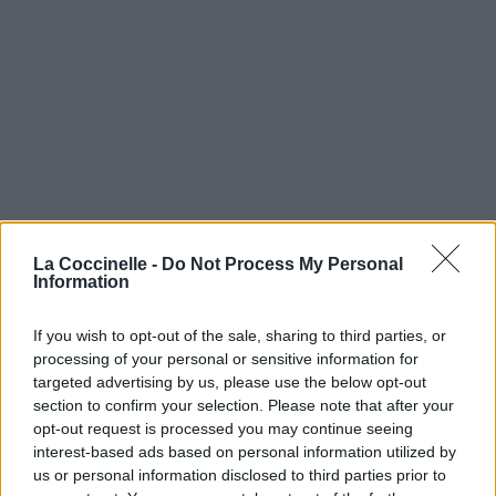
La Coccinelle -
Do Not Process My Personal
Information
If you wish to opt-out of the sale, sharing to third parties, or
processing of your personal or sensitive information for
targeted advertising by us, please use the below opt-out
section to confirm your selection. Please note that after your
opt-out request is processed you may continue seeing
interest-based ads based on personal information utilized by
us or personal information disclosed to third parties prior to