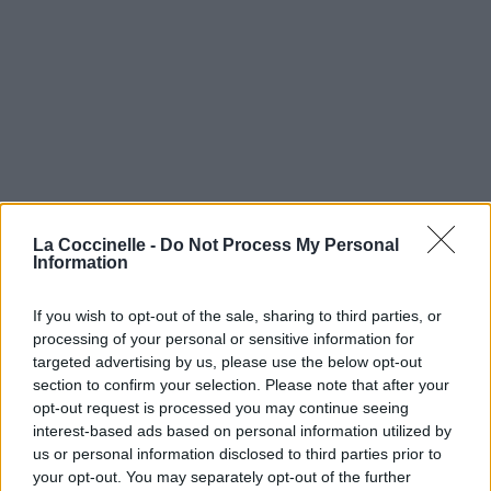
La Coccinelle -
Do Not Process My Personal
Information
If you wish to opt-out of the sale, sharing to third parties, or
processing of your personal or sensitive information for
targeted advertising by us, please use the below opt-out
section to confirm your selection. Please note that after your
opt-out request is processed you may continue seeing
interest-based ads based on personal information utilized by
us or personal information disclosed to third parties prior to
your opt-out. You may separately opt-out of the further