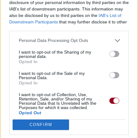
disclosure of your personal information by third parties on the
IAB’s list of downstream participants. This information may
also be disclosed by us to third parties on the
IAB’s List of
Downstream Participants
that may further disclose it to other
third parties.
Personal Data Processing Opt Outs
I want to opt-out of the Sharing of my
personal data.
Opted In
I want to opt-out of the Sale of my
Personal Data.
Opted In
I want to opt-out of Collection, Use,
Retention, Sale, and/or Sharing of my
Personal Data that Is Unrelated with the
Purposes for which it was collected.
Opted Out
CONFIRM