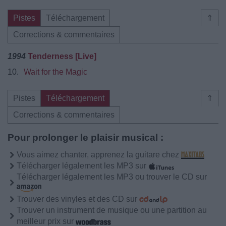
Pistes
Téléchargement
⇑
Corrections & commentaires
1994
Tenderness [Live]
10.
Wait for the Magic
Pistes
Téléchargement
⇑
Corrections & commentaires
Pour prolonger le plaisir musical :
Vous aimez chanter, apprenez la guitare chez
Télécharger légalement les MP3 sur
Télécharger légalement les MP3 ou trouver le CD sur
Trouver des vinyles et des CD sur
Trouver un instrument de musique ou une partition au
meilleur prix sur