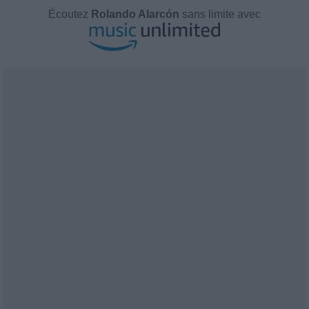
Écoutez
Rolando Alarcón
sans limite avec