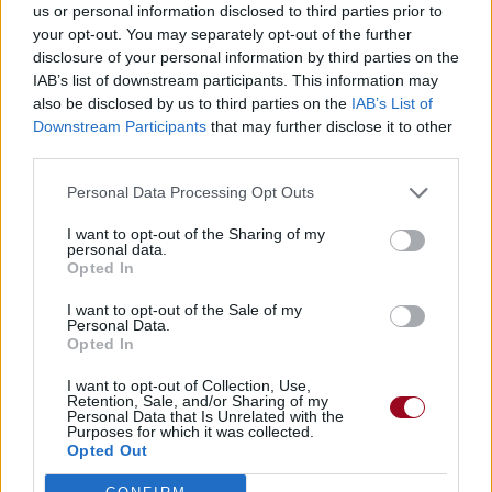
us or personal information disclosed to third parties prior to
your opt-out. You may separately opt-out of the further
disclosure of your personal information by third parties on the
IAB’s list of downstream participants. This information may
also be disclosed by us to third parties on the
IAB’s List of
Downstream Participants
that may further disclose it to other
third parties.
Personal Data Processing Opt Outs
I want to opt-out of the Sharing of my
personal data.
Opted In
I want to opt-out of the Sale of my
Personal Data.
Opted In
I want to opt-out of Collection, Use,
Retention, Sale, and/or Sharing of my
Personal Data that Is Unrelated with the
Purposes for which it was collected.
Opted Out