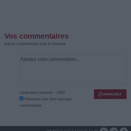
Vos commentaires
Aucun commentaire pour le moment
Caractères restants :
1000
Prévenez-moi d'un nouveau
commentaire