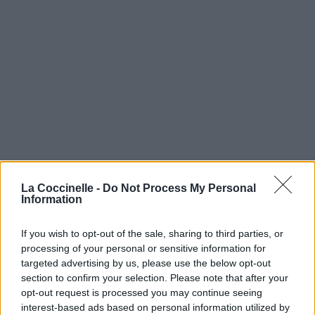
La Coccinelle -
Do Not Process My Personal
Information
If you wish to opt-out of the sale, sharing to third parties, or
processing of your personal or sensitive information for
targeted advertising by us, please use the below opt-out
section to confirm your selection. Please note that after your
opt-out request is processed you may continue seeing
interest-based ads based on personal information utilized by