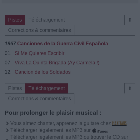
Pistes
Téléchargement
⇑
Corrections & commentaires
1967
Canciones de la Guerra Civil Española
01.
Si Me Quieres Escribir
07.
Viva La Quinta Brigada (Ay Carmela !)
12.
Cancion de los Soldados
Pistes
Téléchargement
⇑
Corrections & commentaires
Pour prolonger le plaisir musical :
Vous aimez chanter, apprenez la guitare chez
Télécharger légalement les MP3 sur
Télécharger légalement les MP3 ou trouver le CD sur