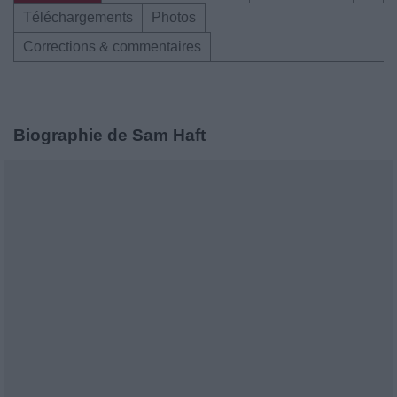
Téléchargements
Photos
Corrections & commentaires
Biographie de Sam Haft