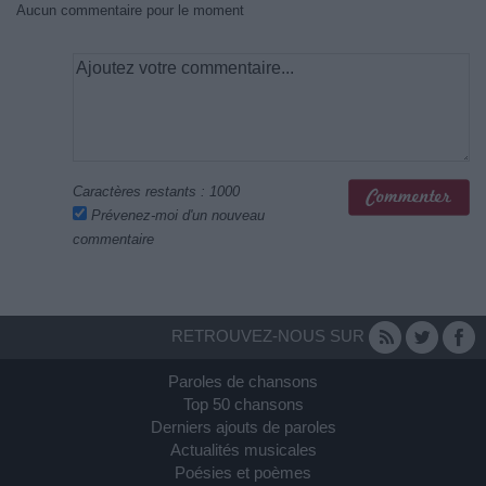
Aucun commentaire pour le moment
Caractères restants :
1000
Prévenez-moi d'un nouveau
commentaire
RETROUVEZ-NOUS SUR
Paroles de chansons
Top 50 chansons
Derniers ajouts de paroles
Actualités musicales
Poésies et poèmes