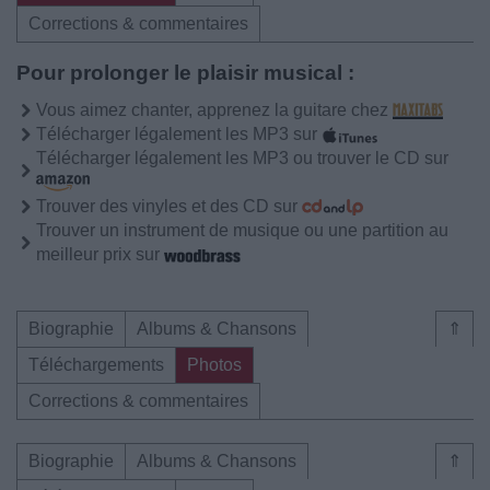
Corrections & commentaires
Pour prolonger le plaisir musical :
Vous aimez chanter, apprenez la guitare chez
Télécharger légalement les MP3 sur
Télécharger légalement les MP3 ou trouver le CD sur
Trouver des vinyles et des CD sur
Trouver un instrument de musique ou une partition au
meilleur prix sur
Biographie
Albums & Chansons
⇑
Téléchargements
Photos
Corrections & commentaires
Biographie
Albums & Chansons
⇑