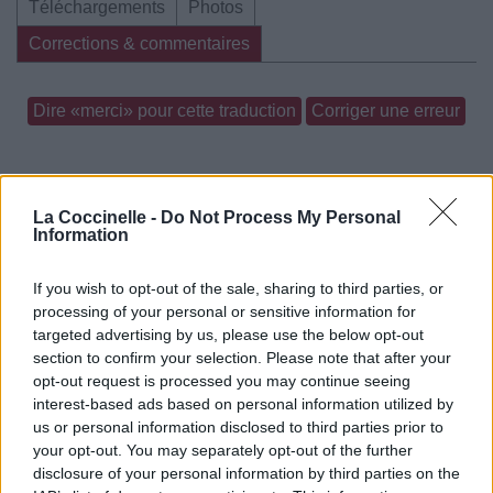
Téléchargements
Photos
Corrections & commentaires
Dire «merci» pour cette traduction
Corriger une erreur
La Coccinelle -
Do Not Process My Personal
Information
If you wish to opt-out of the sale, sharing to third parties, or
processing of your personal or sensitive information for
targeted advertising by us, please use the below opt-out
section to confirm your selection. Please note that after your
opt-out request is processed you may continue seeing
interest-based ads based on personal information utilized by
us or personal information disclosed to third parties prior to
your opt-out. You may separately opt-out of the further
disclosure of your personal information by third parties on the