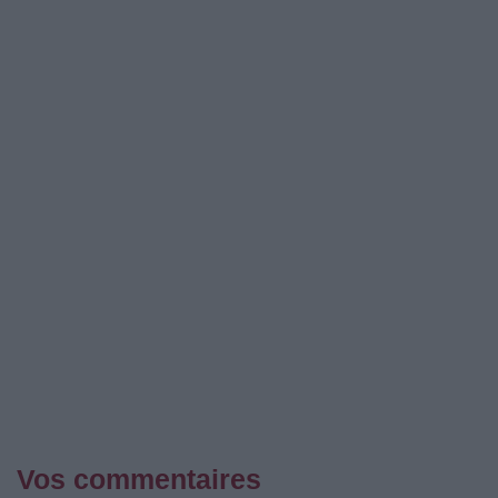
Vos commentaires