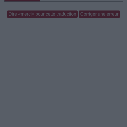
Dire «merci» pour cette traduction
Corriger une erreur