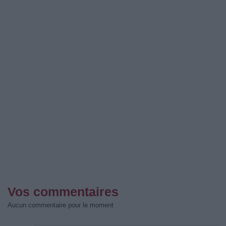
Vos commentaires
Aucun commentaire pour le moment