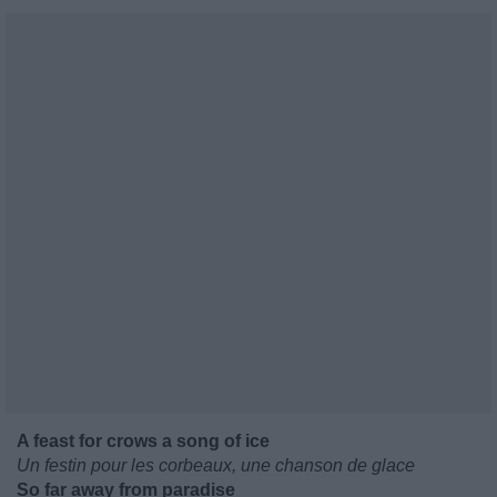
A feast for crows a song of ice
Un festin pour les corbeaux, une chanson de glace
So far away from paradise