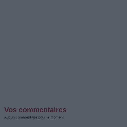
Vos commentaires
Aucun commentaire pour le moment