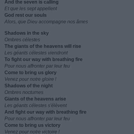
And the seven is calling
Et que les sept appellent
God rest our souls
Alors, que Dieu accompagne nos âmes
Shadows in the sky
Ombres célestes
The giants of the heavens will rise
Les géants célestes viendront
To fight our way with breathing fire
Pour nous affronter par leur feu
Come to bring us glory
Venez pour notre gloire !
Shadows of the night
Ombres nocturnes
Giants of the heavens arise
Les géants célestes s'élèvent
And fight our way with breathing fire
Pour nous affronter par leur feu
Come to bring us victory
Venez pour notre victoire !