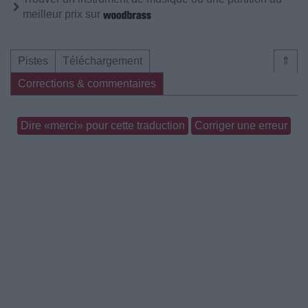
meilleur prix sur
Pistes
Téléchargement
⇑
Corrections & commentaires
Dire «merci» pour cette traduction
Corriger une erreur