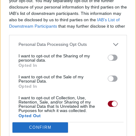
your opt-out. You may separately opt-out of the further
disclosure of your personal information by third parties on the
IAB’s list of downstream participants. This information may
also be disclosed by us to third parties on the
IAB’s List of
Downstream Participants
that may further disclose it to other
third parties.
Personal Data Processing Opt Outs
I want to opt-out of the Sharing of my
personal data.
Opted In
I want to opt-out of the Sale of my
Personal Data.
Opted In
I want to opt-out of Collection, Use,
Retention, Sale, and/or Sharing of my
Personal Data that Is Unrelated with the
Purposes for which it was collected.
Opted Out
CONFIRM