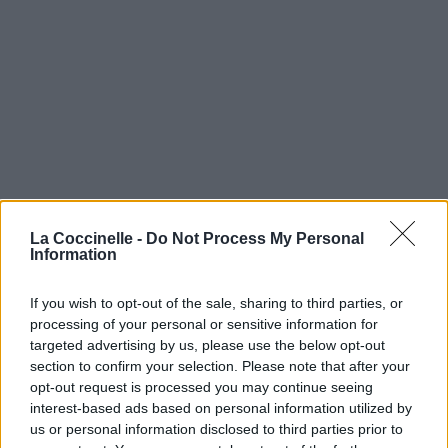
La Coccinelle -
Do Not Process My Personal
Information
If you wish to opt-out of the sale, sharing to third parties, or
processing of your personal or sensitive information for
targeted advertising by us, please use the below opt-out
section to confirm your selection. Please note that after your
opt-out request is processed you may continue seeing
interest-based ads based on personal information utilized by
us or personal information disclosed to third parties prior to