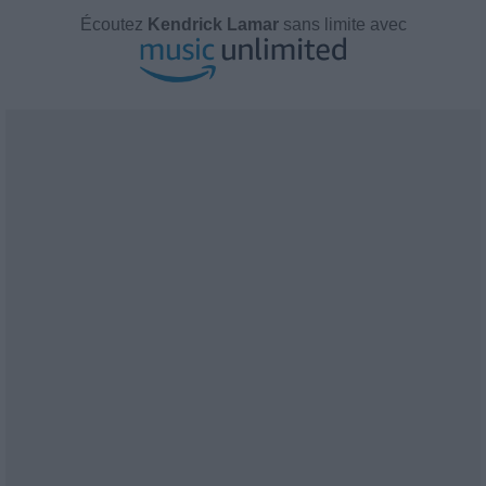
Écoutez
Kendrick Lamar
sans limite avec