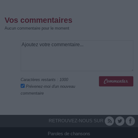
Vos commentaires
Aucun commentaire pour le moment
Caractères restants :
1000
Prévenez-moi d'un nouveau
commentaire
RETROUVEZ-NOUS SUR
Paroles de chansons