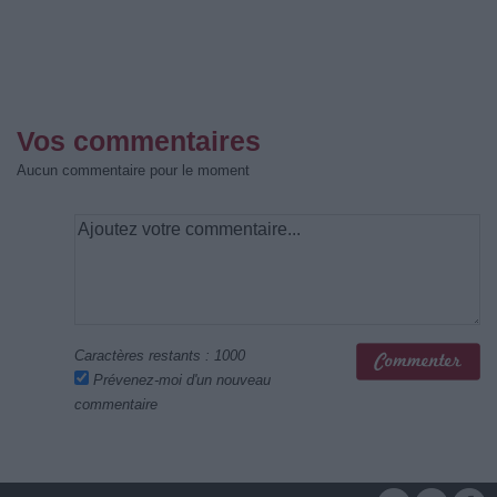
Vos commentaires
Aucun commentaire pour le moment
Caractères restants :
1000
Prévenez-moi d'un nouveau
commentaire