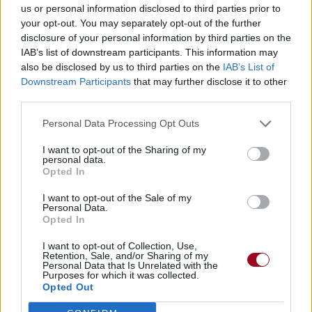
us or personal information disclosed to third parties prior to
your opt-out. You may separately opt-out of the further
disclosure of your personal information by third parties on the
IAB’s list of downstream participants. This information may
also be disclosed by us to third parties on the
IAB’s List of
Downstream Participants
that may further disclose it to other
third parties.
Personal Data Processing Opt Outs
I want to opt-out of the Sharing of my
personal data.
Opted In
I want to opt-out of the Sale of my
Personal Data.
Opted In
I want to opt-out of Collection, Use,
Retention, Sale, and/or Sharing of my
Personal Data that Is Unrelated with the
Purposes for which it was collected.
Opted Out