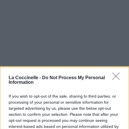
La Coccinelle -
Do Not Process My Personal
Information
If you wish to opt-out of the sale, sharing to third parties, or
processing of your personal or sensitive information for
targeted advertising by us, please use the below opt-out
section to confirm your selection. Please note that after your
opt-out request is processed you may continue seeing
interest-based ads based on personal information utilized by