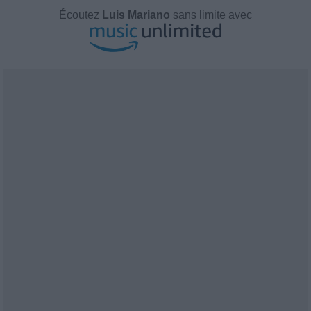
Écoutez
Luis Mariano
sans limite avec