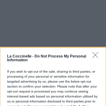
La Coccinelle -
Do Not Process My Personal
Information
If you wish to opt-out of the sale, sharing to third parties, or
processing of your personal or sensitive information for
targeted advertising by us, please use the below opt-out
section to confirm your selection. Please note that after your
opt-out request is processed you may continue seeing
interest-based ads based on personal information utilized by
us or personal information disclosed to third parties prior to