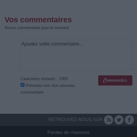
Vos commentaires
Aucun commentaire pour le moment
Caractères restants :
1000
Prévenez-moi d'un nouveau
commentaire
RETROUVEZ-NOUS SUR
Paroles de chansons