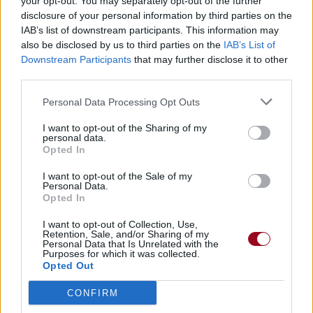
your opt-out. You may separately opt-out of the further
disclosure of your personal information by third parties on the
IAB’s list of downstream participants. This information may
also be disclosed by us to third parties on the
IAB’s List of
Downstream Participants
that may further disclose it to other
third parties.
Personal Data Processing Opt Outs
I want to opt-out of the Sharing of my
personal data.
Opted In
I want to opt-out of the Sale of my
Personal Data.
Opted In
I want to opt-out of Collection, Use,
Retention, Sale, and/or Sharing of my
Personal Data that Is Unrelated with the
Purposes for which it was collected.
Opted Out
CONFIRM