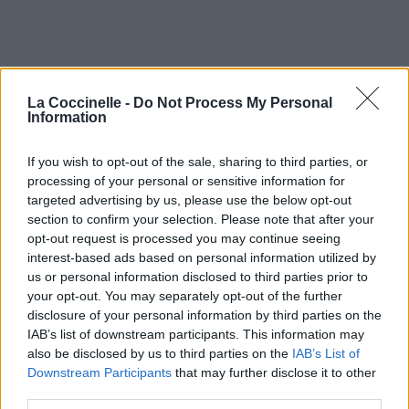
La Coccinelle -
Do Not Process My Personal
Information
If you wish to opt-out of the sale, sharing to third parties, or
processing of your personal or sensitive information for
targeted advertising by us, please use the below opt-out
section to confirm your selection. Please note that after your
opt-out request is processed you may continue seeing
interest-based ads based on personal information utilized by
us or personal information disclosed to third parties prior to
your opt-out. You may separately opt-out of the further
disclosure of your personal information by third parties on the
IAB’s list of downstream participants. This information may
also be disclosed by us to third parties on the
IAB’s List of
Downstream Participants
that may further disclose it to other
third parties.