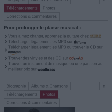
Téléchargements
Photos
Corrections & commentaires
Pour prolonger le plaisir musical :
Vous aimez chanter, apprenez la guitare chez
Télécharger légalement les MP3 sur
Télécharger légalement les MP3 ou trouver le CD sur
Trouver des vinyles et des CD sur
Trouver un instrument de musique ou une partition au
meilleur prix sur
Biographie
Albums & Chansons
⇑
Téléchargements
Photos
Corrections & commentaires