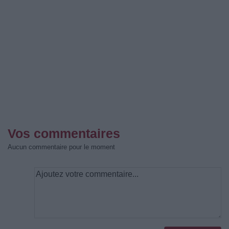
Vos commentaires
Aucun commentaire pour le moment