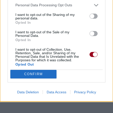
Personal Data Processing Opt Outs
I want to opt-out of the Sharing of my
personal data.
Opted In
I want to opt-out of the Sale of my
Personal Data.
Opted In
I want to opt-out of Collection, Use,
Retention, Sale, and/or Sharing of my
Personal Data that Is Unrelated with the
Purposes for which it was collected.
Opted Out
CONFIRM
Data Deletion
Data Access
Privacy Policy