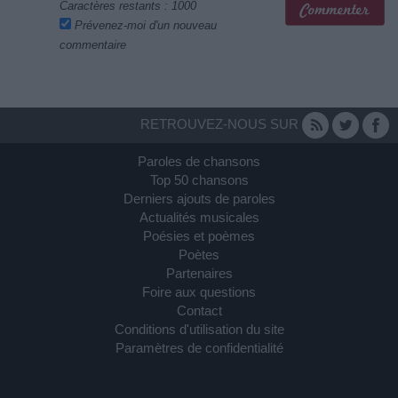
Caractères restants :
1000
Prévenez-moi d'un nouveau
commentaire
RETROUVEZ-NOUS SUR
Paroles de chansons
Top 50 chansons
Derniers ajouts de paroles
Actualités musicales
Poésies et poèmes
Poètes
Partenaires
Foire aux questions
Contact
Conditions d'utilisation du site
Paramètres de confidentialité