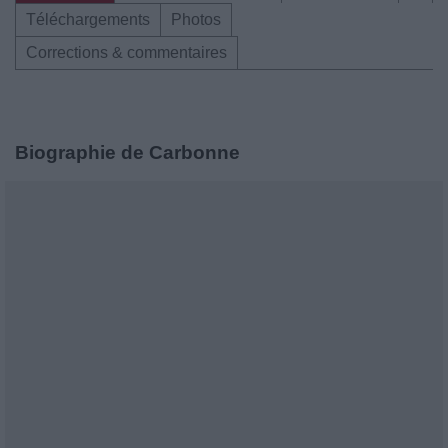
Téléchargements
Photos
Corrections & commentaires
Biographie de Carbonne